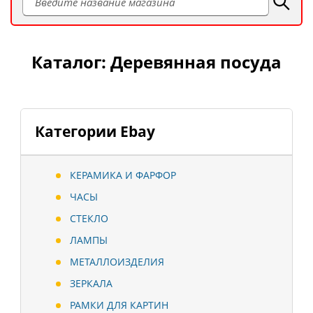
Каталог: Деревянная посуда
Категории Ebay
КЕРАМИКА И ФАРФОР
ЧАСЫ
СТЕКЛО
ЛАМПЫ
МЕТАЛЛОИЗДЕЛИЯ
ЗЕРКАЛА
РАМКИ ДЛЯ КАРТИН