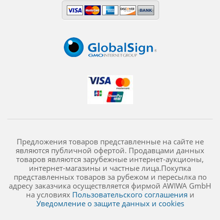
Предложения товаров представленные на сайте не
являются публичной офертой. Продавцами данных
товаров являются зарубежные интернет-аукционы,
интернет-магазины и частные лица.Покупка
представленных товаров за рубежом и пересылка по
адресу заказчика осуществляется фирмой AWIWA GmbH
на условиях
Пользовательского соглашения
и
Уведомление о защите данных и cookies