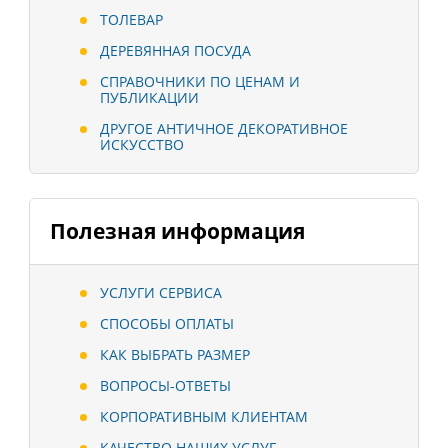
ТОЛЕВАР
ДЕРЕВЯННАЯ ПОСУДА
СПРАВОЧНИКИ ПО ЦЕНАМ И
ПУБЛИКАЦИИ
ДРУГОЕ АНТИЧНОЕ ДЕКОРАТИВНОЕ
ИСКУССТВО
Полезная информация
УСЛУГИ СЕРВИСА
СПОСОБЫ ОПЛАТЫ
КАК ВЫБРАТЬ РАЗМЕР
ВОПРОСЫ-ОТВЕТЫ
КОРПОРАТИВНЫМ КЛИЕНТАМ
КАЧЕСТВО НАШИХ УСЛУГ