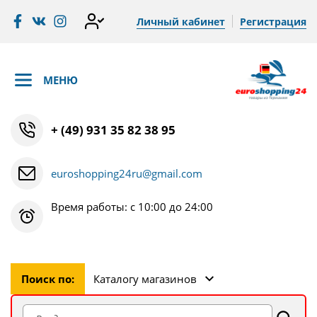
Личный кабинет
Регистрация
МЕНЮ
+ (49) 931 35 82 38 95
euroshopping24ru@gmail.com
Время работы: с 10:00 до 24:00
Поиск по:
Каталогу магазинов