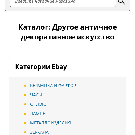
Каталог: Другое античное
декоративное искусство
Категории Ebay
КЕРАМИКА И ФАРФОР
ЧАСЫ
СТЕКЛО
ЛАМПЫ
МЕТАЛЛОИЗДЕЛИЯ
ЗЕРКАЛА