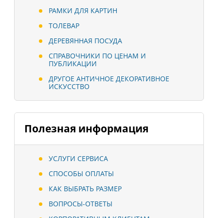
РАМКИ ДЛЯ КАРТИН
ТОЛЕВАР
ДЕРЕВЯННАЯ ПОСУДА
СПРАВОЧНИКИ ПО ЦЕНАМ И
ПУБЛИКАЦИИ
ДРУГОЕ АНТИЧНОЕ ДЕКОРАТИВНОЕ
ИСКУССТВО
Полезная информация
УСЛУГИ СЕРВИСА
СПОСОБЫ ОПЛАТЫ
КАК ВЫБРАТЬ РАЗМЕР
ВОПРОСЫ-ОТВЕТЫ