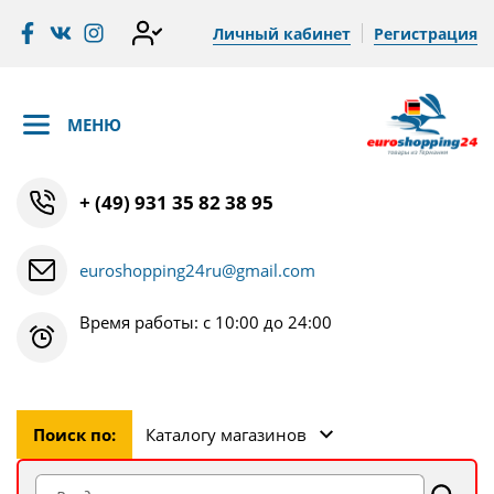
Личный кабинет
Регистрация
МЕНЮ
+ (49) 931 35 82 38 95
euroshopping24ru@gmail.com
Время работы: с 10:00 до 24:00
Поиск по:
Каталогу магазинов