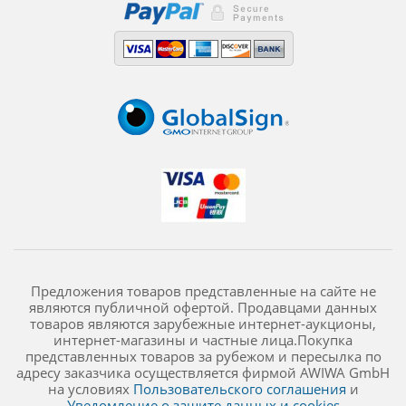
Предложения товаров представленные на сайте не
являются публичной офертой. Продавцами данных
товаров являются зарубежные интернет-аукционы,
интернет-магазины и частные лица.Покупка
представленных товаров за рубежом и пересылка по
адресу заказчика осуществляется фирмой AWIWA GmbH
на условиях
Пользовательского соглашения
и
Уведомление о защите данных и cookies