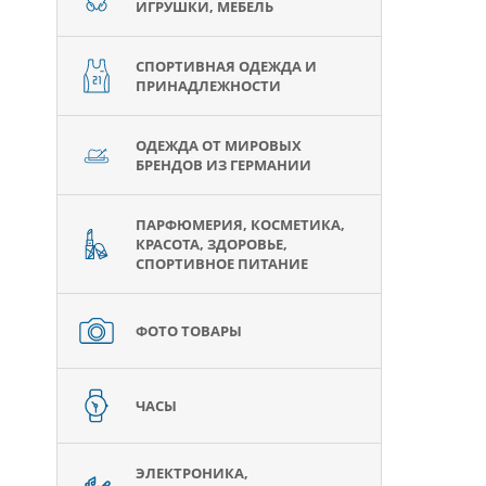
ИГРУШКИ, МЕБЕЛЬ
СПОРТИВНАЯ ОДЕЖДА И
ПРИНАДЛЕЖНОСТИ
ОДЕЖДА ОТ МИРОВЫХ
БРЕНДОВ ИЗ ГЕРМАНИИ
ПАРФЮМЕРИЯ, КОСМЕТИКА,
КРАСОТА, ЗДОРОВЬЕ,
СПОРТИВНОЕ ПИТАНИЕ
ФОТО ТОВАРЫ
ЧАСЫ
ЭЛЕКТРОНИКА,