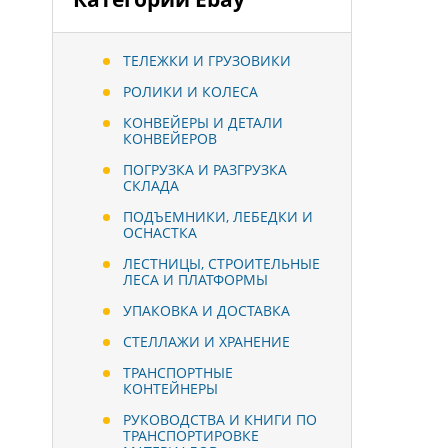
ТЕЛЕЖКИ И ГРУЗОВИКИ
РОЛИКИ И КОЛЕСА
КОНВЕЙЕРЫ И ДЕТАЛИ
КОНВЕЙЕРОВ
ПОГРУЗКА И РАЗГРУЗКА
СКЛАДА
ПОДЪЕМНИКИ, ЛЕБЕДКИ И
ОСНАСТКА
ЛЕСТНИЦЫ, СТРОИТЕЛЬНЫЕ
ЛЕСА И ПЛАТФОРМЫ
УПАКОВКА И ДОСТАВКА
СТЕЛЛАЖИ И ХРАНЕНИЕ
ТРАНСПОРТНЫЕ
КОНТЕЙНЕРЫ
РУКОВОДСТВА И КНИГИ ПО
ТРАНСПОРТИРОВКЕ