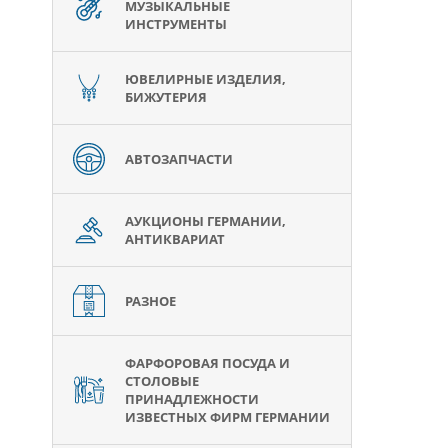
МУЗЫКАЛЬНЫЕ
ИНСТРУМЕНТЫ
ЮВЕЛИРНЫЕ ИЗДЕЛИЯ,
БИЖУТЕРИЯ
АВТОЗАПЧАСТИ
АУКЦИОНЫ ГЕРМАНИИ,
АНТИКВАРИАТ
РАЗНОЕ
ФАРФОРОВАЯ ПОСУДА И
СТОЛОВЫЕ
ПРИНАДЛЕЖНОСТИ
ИЗВЕСТНЫХ ФИРМ ГЕРМАНИИ