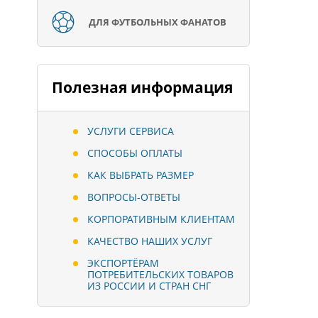
ДЛЯ ФУТБОЛЬНЫХ ФАНАТОВ
Полезная информация
УСЛУГИ СЕРВИСА
СПОСОБЫ ОПЛАТЫ
КАК ВЫБРАТЬ РАЗМЕР
ВОПРОСЫ-ОТВЕТЫ
КОРПОРАТИВНЫМ КЛИЕНТАМ
КАЧЕСТВО НАШИХ УСЛУГ
ЭКСПОРТЁРАМ
ПОТРЕБИТЕЛЬСКИХ ТОВАРОВ
ИЗ РОССИИ И СТРАН СНГ