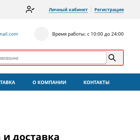
Личный кабинет
Регистрация
ail.com
Время работы: с 10:00 до 24:00
ТАВКА
О КОМПАНИИ
КОНТАКТЫ
 и доставка