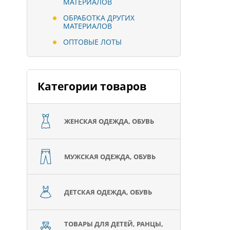
МАТЕРИАЛОВ
ОБРАБОТКА ДРУГИХ
МАТЕРИАЛОВ
ОПТОВЫЕ ЛОТЫ
Категории товаров
ЖЕНСКАЯ ОДЕЖДА, ОБУВЬ
МУЖСКАЯ ОДЕЖДА, ОБУВЬ
ДЕТСКАЯ ОДЕЖДА, ОБУВЬ
ТОВАРЫ ДЛЯ ДЕТЕЙ, РАНЦЫ,