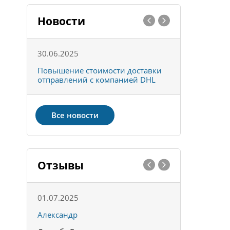
Новости
30.06.2025
01.10.202
к
Повышение стоимости доставки
Товары ко
отправлений с компанией DHL
отправке 
Все новости
Отзывы
01.07.2025
15.05.202
Александр
Констант