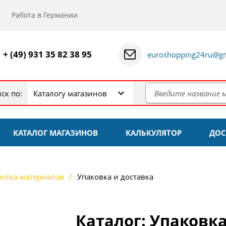
Работа в Германии
+ (49) 931 35 82 38 95
euroshopping24ru@gm
ск по:
Каталогу магазинов
КАТАЛОГ МАГАЗИНОВ
КАЛЬКУЛЯТОР
ДОС
отка материалов
Упаковка и доставка
Каталог: Упаковка