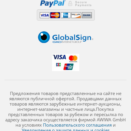
Предложения товаров представленные на сайте не
являются публичной офертой. Продавцами данных
товаров являются зарубежные интернет-аукционы,
интернет-магазины и частные лица.Покупка
представленных товаров за рубежом и пересылка по
адресу заказчика осуществляется фирмой AWIWA GmbH
на условиях
Пользовательского соглашения
и
Уведомление о защите данных и cookies