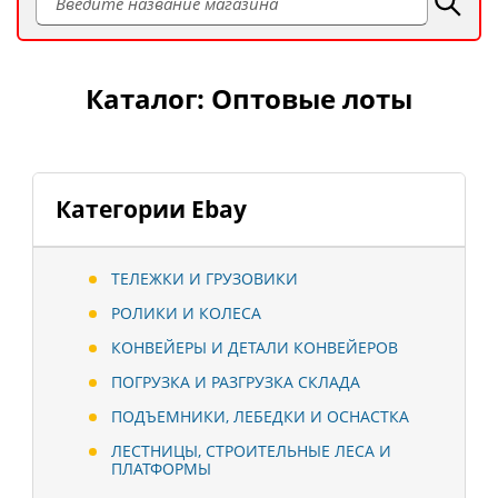
Каталог: Оптовые лоты
Категории Ebay
ТЕЛЕЖКИ И ГРУЗОВИКИ
РОЛИКИ И КОЛЕСА
КОНВЕЙЕРЫ И ДЕТАЛИ КОНВЕЙЕРОВ
ПОГРУЗКА И РАЗГРУЗКА СКЛАДА
ПОДЪЕМНИКИ, ЛЕБЕДКИ И ОСНАСТКА
ЛЕСТНИЦЫ, СТРОИТЕЛЬНЫЕ ЛЕСА И
ПЛАТФОРМЫ