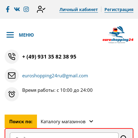
Личный кабинет
Регистрация
МЕНЮ
+ (49) 931 35 82 38 95
euroshopping24ru@gmail.com
Время работы: с 10:00 до 24:00
Поиск по:
Каталогу магазинов