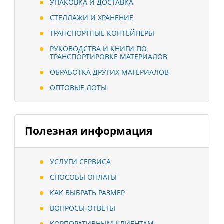
УПАКОВКА И ДОСТАВКА
СТЕЛЛАЖИ И ХРАНЕНИЕ
ТРАНСПОРТНЫЕ КОНТЕЙНЕРЫ
РУКОВОДСТВА И КНИГИ ПО
ТРАНСПОРТИРОВКЕ МАТЕРИАЛОВ
ОБРАБОТКА ДРУГИХ МАТЕРИАЛОВ
ОПТОВЫЕ ЛОТЫ
Полезная информация
УСЛУГИ СЕРВИСА
СПОСОБЫ ОПЛАТЫ
КАК ВЫБРАТЬ РАЗМЕР
ВОПРОСЫ-ОТВЕТЫ
КОРПОРАТИВНЫМ КЛИЕНТАМ