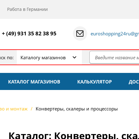
Работа в Германии
+ (49) 931 35 82 38 95
euroshopping24ru@gm
ск по:
Каталогу магазинов
КАТАЛОГ МАГАЗИНОВ
КАЛЬКУЛЯТОР
ДОС
во и монтаж
Конвертеры, скалеры и процессоры
Каталог: Конвертеры, ск