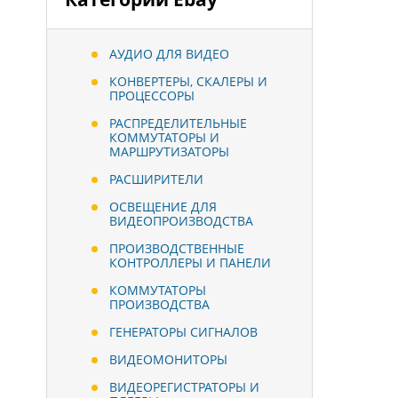
АУДИО ДЛЯ ВИДЕО
КОНВЕРТЕРЫ, СКАЛЕРЫ И
ПРОЦЕССОРЫ
РАСПРЕДЕЛИТЕЛЬНЫЕ
КОММУТАТОРЫ И
МАРШРУТИЗАТОРЫ
РАСШИРИТЕЛИ
ОСВЕЩЕНИЕ ДЛЯ
ВИДЕОПРОИЗВОДСТВА
ПРОИЗВОДСТВЕННЫЕ
КОНТРОЛЛЕРЫ И ПАНЕЛИ
КОММУТАТОРЫ
ПРОИЗВОДСТВА
ГЕНЕРАТОРЫ СИГНАЛОВ
ВИДЕОМОНИТОРЫ
ВИДЕОРЕГИСТРАТОРЫ И