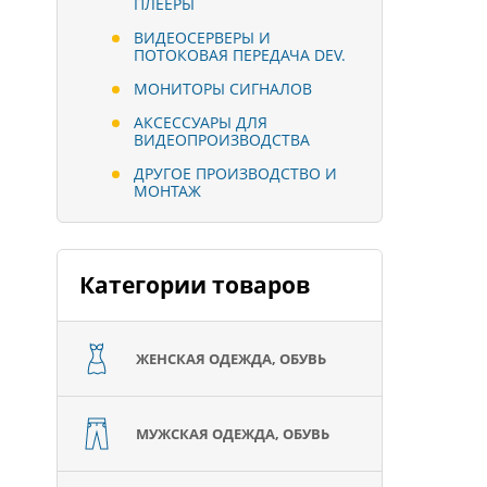
ПЛЕЕРЫ
ВИДЕОСЕРВЕРЫ И
ПОТОКОВАЯ ПЕРЕДАЧА DEV.
МОНИТОРЫ СИГНАЛОВ
АКСЕССУАРЫ ДЛЯ
ВИДЕОПРОИЗВОДСТВА
ДРУГОЕ ПРОИЗВОДСТВО И
МОНТАЖ
Категории товаров
ЖЕНСКАЯ ОДЕЖДА, ОБУВЬ
МУЖСКАЯ ОДЕЖДА, ОБУВЬ