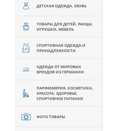
ДЕТСКАЯ ОДЕЖДА, ОБУВЬ
ТОВАРЫ ДЛЯ ДЕТЕЙ, РАНЦЫ,
ИГРУШКИ, МЕБЕЛЬ
СПОРТИВНАЯ ОДЕЖДА И
ПРИНАДЛЕЖНОСТИ
ОДЕЖДА ОТ МИРОВЫХ
БРЕНДОВ ИЗ ГЕРМАНИИ
ПАРФЮМЕРИЯ, КОСМЕТИКА,
КРАСОТА, ЗДОРОВЬЕ,
СПОРТИВНОЕ ПИТАНИЕ
ФОТО ТОВАРЫ