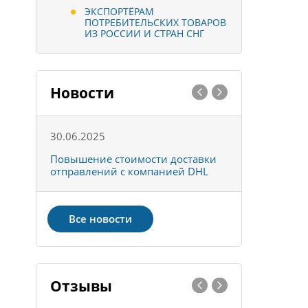
ЭКСПОРТЁРАМ
ПОТРЕБИТЕЛЬСКИХ ТОВАРОВ
ИЗ РОССИИ И СТРАН СНГ
Новости
30.06.2025
01.10.202
к
Повышение стоимости доставки
Товары ко
отправлений с компанией DHL
отправке 
Все новости
Отзывы