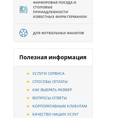
ФАРФОРОВАЯ ПОСУДА И
СТОЛОВЫЕ
ПРИНАДЛЕЖНОСТИ
ИЗВЕСТНЫХ ФИРМ ГЕРМАНИИ
ДЛЯ ФУТБОЛЬНЫХ ФАНАТОВ
Полезная информация
УСЛУГИ СЕРВИСА
СПОСОБЫ ОПЛАТЫ
КАК ВЫБРАТЬ РАЗМЕР
ВОПРОСЫ-ОТВЕТЫ
КОРПОРАТИВНЫМ КЛИЕНТАМ
КАЧЕСТВО НАШИХ УСЛУГ