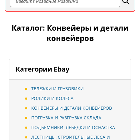
Каталог: Конвейеры и детали
конвейеров
Категории Ebay
ТЕЛЕЖКИ И ГРУЗОВИКИ
РОЛИКИ И КОЛЕСА
КОНВЕЙЕРЫ И ДЕТАЛИ КОНВЕЙЕРОВ
ПОГРУЗКА И РАЗГРУЗКА СКЛАДА
ПОДЪЕМНИКИ, ЛЕБЕДКИ И ОСНАСТКА
ЛЕСТНИЦЫ, СТРОИТЕЛЬНЫЕ ЛЕСА И