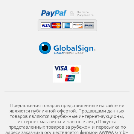
Предложения товаров представленные на сайте не
являются публичной офертой. Продавцами данных
товаров являются зарубежные интернет-аукционы,
интернет-магазины и частные лица.Покупка
представленных товаров за рубежом и пересылка по
адресу заказчика осуществляется фирмой AWIWA GmbH