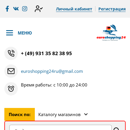
Личный кабинет
Регистрация
МЕНЮ
+ (49) 931 35 82 38 95
euroshopping24ru@gmail.com
Время работы: с 10:00 до 24:00
Поиск по:
Каталогу магазинов