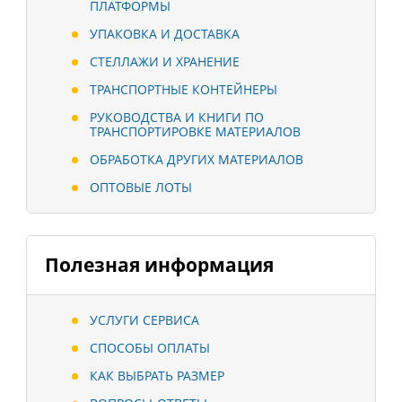
ПЛАТФОРМЫ
УПАКОВКА И ДОСТАВКА
СТЕЛЛАЖИ И ХРАНЕНИЕ
ТРАНСПОРТНЫЕ КОНТЕЙНЕРЫ
РУКОВОДСТВА И КНИГИ ПО
ТРАНСПОРТИРОВКЕ МАТЕРИАЛОВ
ОБРАБОТКА ДРУГИХ МАТЕРИАЛОВ
ОПТОВЫЕ ЛОТЫ
Полезная информация
УСЛУГИ СЕРВИСА
СПОСОБЫ ОПЛАТЫ
КАК ВЫБРАТЬ РАЗМЕР