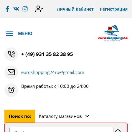
Личный кабинет
Регистрация
МЕНЮ
+ (49) 931 35 82 38 95
euroshopping24ru@gmail.com
Время работы: с 10:00 до 24:00
Поиск по:
Каталогу магазинов