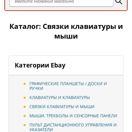
Каталог: Связки клавиатуры и
мыши
Категории Ebay
ГРАФИЧЕСКИЕ ПЛАНШЕТЫ / ДОСКИ И
РУЧКИ
КЛАВИАТУРЫ И КЛАВИАТУРЫ
СВЯЗКИ КЛАВИАТУРЫ И МЫШИ
МЫШИ, ТРЕКБОЛЫ И СЕНСОРНЫЕ ПАНЕЛИ
ПУЛЬТ ДИСТАНЦИОННОГО УПРАВЛЕНИЯ И
УКАЗАТЕЛИ