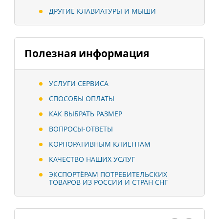
ДРУГИЕ КЛАВИАТУРЫ И МЫШИ
Полезная информация
УСЛУГИ СЕРВИСА
СПОСОБЫ ОПЛАТЫ
КАК ВЫБРАТЬ РАЗМЕР
ВОПРОСЫ-ОТВЕТЫ
КОРПОРАТИВНЫМ КЛИЕНТАМ
КАЧЕСТВО НАШИХ УСЛУГ
ЭКСПОРТЁРАМ ПОТРЕБИТЕЛЬСКИХ
ТОВАРОВ ИЗ РОССИИ И СТРАН СНГ