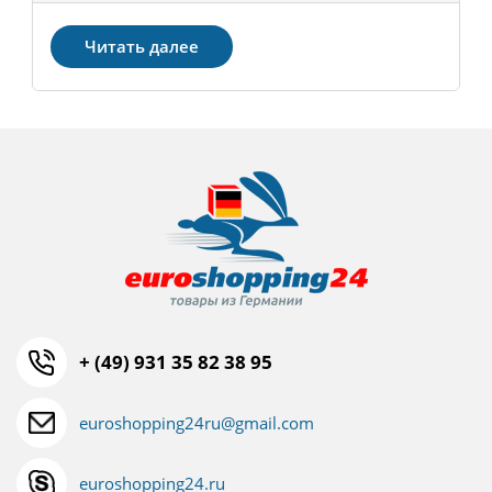
Читать далее
+ (49) 931 35 82 38 95
euroshopping24ru@gmail.com
euroshopping24.ru