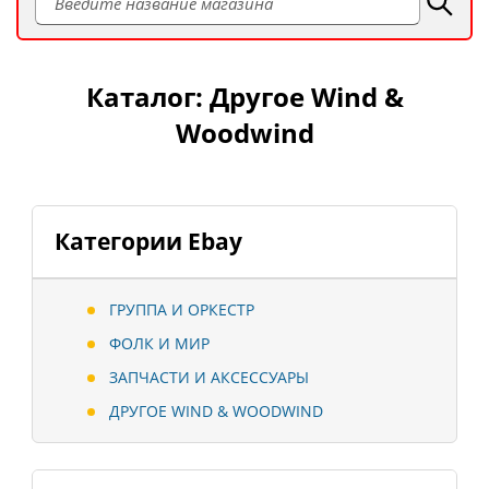
Каталог: Другое Wind &
Woodwind
Категории Ebay
ГРУППА И ОРКЕСТР
ФОЛК И МИР
ЗАПЧАСТИ И АКСЕССУАРЫ
ДРУГОЕ WIND & WOODWIND