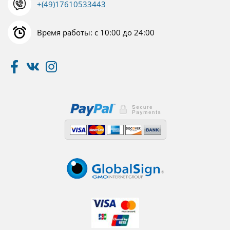
+(49)17610533443
Время работы: с 10:00 до 24:00