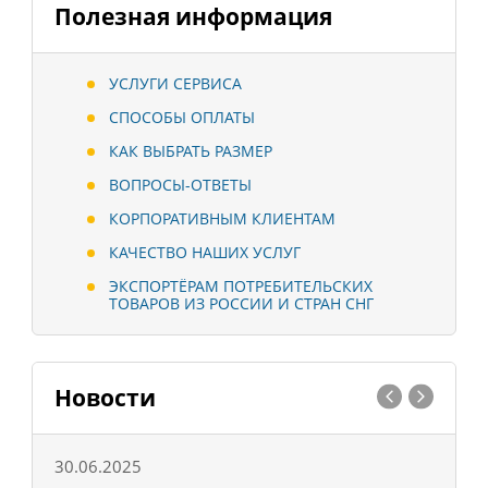
Полезная информация
УСЛУГИ СЕРВИСА
СПОСОБЫ ОПЛАТЫ
КАК ВЫБРАТЬ РАЗМЕР
ВОПРОСЫ-ОТВЕТЫ
КОРПОРАТИВНЫМ КЛИЕНТАМ
КАЧЕСТВО НАШИХ УСЛУГ
ЭКСПОРТЁРАМ ПОТРЕБИТЕЛЬСКИХ
ТОВАРОВ ИЗ РОССИИ И СТРАН СНГ
Новости
30.06.2025
0