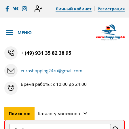
Личный кабинет
Регистрация
МЕНЮ
+ (49) 931 35 82 38 95
euroshopping24ru@gmail.com
Время работы: с 10:00 до 24:00
Поиск по:
Каталогу магазинов