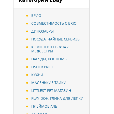
БРИО
СОВМЕСТИМОСТЬ С BRIO
ДИНОЗАВРЫ
ПОСУДА, ЧАЙНЫЕ СЕРВИЗЫ
КОМПЛЕКТЫ ВРАЧА /
МЕДСЕСТРЫ
НАРЯДЫ, КОСТЮМЫ
FISHER PRICE
КУХНИ
МАЛЕНЬКИЕ ТАЙКИ
LITTLEST PET МАГАЗИН
PLAY-DOH, ГЛИНА ДЛЯ ЛЕПКИ
ПЛЕЙМОБИЛЬ