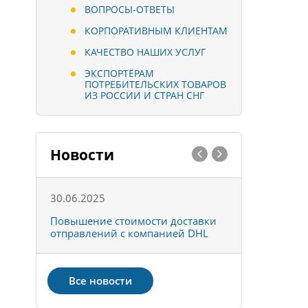
ВОПРОСЫ-ОТВЕТЫ
КОРПОРАТИВНЫМ КЛИЕНТАМ
КАЧЕСТВО НАШИХ УСЛУГ
ЭКСПОРТЁРАМ
ПОТРЕБИТЕЛЬСКИХ ТОВАРОВ
ИЗ РОССИИ И СТРАН СНГ
Новости
30.06.2025
01.10.202
к
Повышение стоимости доставки
Товары ко
отправлений с компанией DHL
отправке 
Все новости