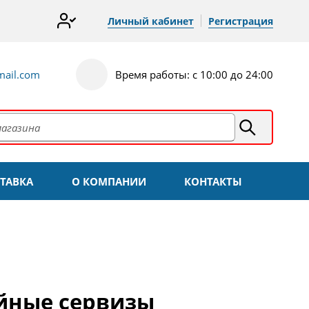
Личный кабинет
Регистрация
ail.com
Время работы: с 10:00 до 24:00
ТАВКА
О КОМПАНИИ
КОНТАКТЫ
айные сервизы