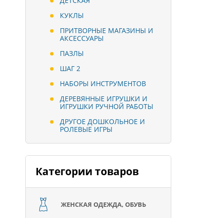
ДЕТСКАЯ
КУКЛЫ
ПРИТВОРНЫЕ МАГАЗИНЫ И
АКСЕССУАРЫ
ПАЗЛЫ
ШАГ 2
НАБОРЫ ИНСТРУМЕНТОВ
ДЕРЕВЯННЫЕ ИГРУШКИ И
ИГРУШКИ РУЧНОЙ РАБОТЫ
ДРУГОЕ ДОШКОЛЬНОЕ И
РОЛЕВЫЕ ИГРЫ
Категории товаров
ЖЕНСКАЯ ОДЕЖДА, ОБУВЬ