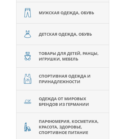
МУЖСКАЯ ОДЕЖДА, ОБУВЬ
ДЕТСКАЯ ОДЕЖДА, ОБУВЬ
ТОВАРЫ ДЛЯ ДЕТЕЙ, РАНЦЫ,
ИГРУШКИ, МЕБЕЛЬ
СПОРТИВНАЯ ОДЕЖДА И
ПРИНАДЛЕЖНОСТИ
ОДЕЖДА ОТ МИРОВЫХ
БРЕНДОВ ИЗ ГЕРМАНИИ
ПАРФЮМЕРИЯ, КОСМЕТИКА,
КРАСОТА, ЗДОРОВЬЕ,
СПОРТИВНОЕ ПИТАНИЕ