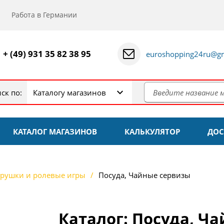
Работа в Германии
+ (49) 931 35 82 38 95
euroshopping24ru@gm
ск по:
Каталогу магазинов
КАТАЛОГ МАГАЗИНОВ
КАЛЬКУЛЯТОР
ДОС
рушки и ролевые игры
Посуда, Чайные сервизы
Каталог: Посуда, Ч