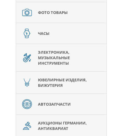
ФОТО ТОВАРЫ
ЧАСЫ
ЭЛЕКТРОНИКА,
МУЗЫКАЛЬНЫЕ
ИНСТРУМЕНТЫ
ЮВЕЛИРНЫЕ ИЗДЕЛИЯ,
БИЖУТЕРИЯ
АВТОЗАПЧАСТИ
АУКЦИОНЫ ГЕРМАНИИ,
АНТИКВАРИАТ