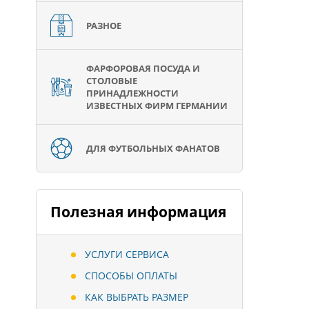
РАЗНОЕ
ФАРФОРОВАЯ ПОСУДА И
СТОЛОВЫЕ
ПРИНАДЛЕЖНОСТИ
ИЗВЕСТНЫХ ФИРМ ГЕРМАНИИ
ДЛЯ ФУТБОЛЬНЫХ ФАНАТОВ
Полезная информация
УСЛУГИ СЕРВИСА
СПОСОБЫ ОПЛАТЫ
КАК ВЫБРАТЬ РАЗМЕР