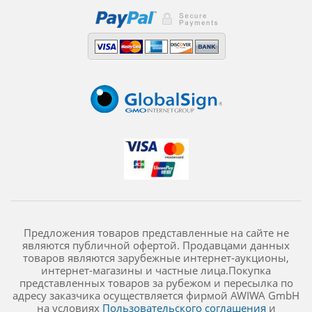
Предложения товаров представленные на сайте не
являются публичной офертой. Продавцами данных
товаров являются зарубежные интернет-аукционы,
интернет-магазины и частные лица.Покупка
представленных товаров за рубежом и пересылка по
адресу заказчика осуществляется фирмой AWIWA GmbH
на условиях
Пользовательского соглашения
и