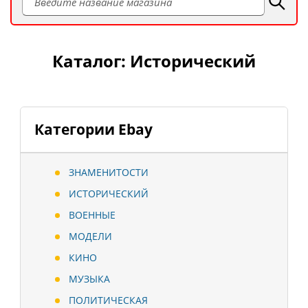
Каталог: Исторический
Категории Ebay
ЗНАМЕНИТОСТИ
ИСТОРИЧЕСКИЙ
ВОЕННЫЕ
МОДЕЛИ
КИНО
МУЗЫКА
ПОЛИТИЧЕСКАЯ