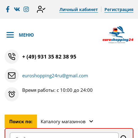
Личный кабинет
Регистрация
МЕНЮ
+ (49) 931 35 82 38 95
euroshopping24ru@gmail.com
Время работы: с 10:00 до 24:00
Поиск по:
Каталогу магазинов