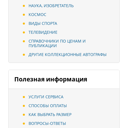
НАУКА, ИЗОБРЕТАТЕЛЬ
КОСМОС
ВИДЫ СПОРТА
ТЕЛЕВИДЕНИЕ
СПРАВОЧНИКИ ПО ЦЕНАМ И
ПУБЛИКАЦИИ
ДРУГИЕ КОЛЛЕКЦИОННЫЕ АВТОГРАФЫ
Полезная информация
УСЛУГИ СЕРВИСА
СПОСОБЫ ОПЛАТЫ
КАК ВЫБРАТЬ РАЗМЕР
ВОПРОСЫ-ОТВЕТЫ