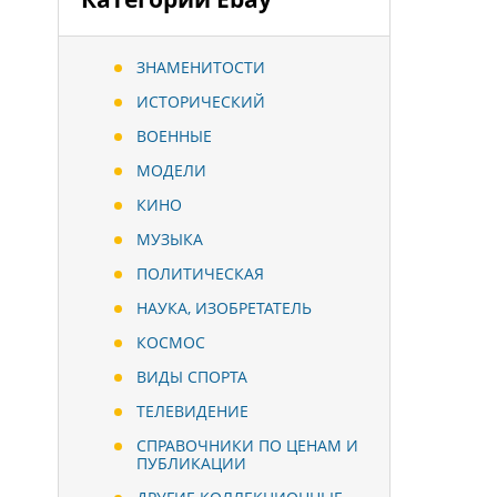
ЗНАМЕНИТОСТИ
ИСТОРИЧЕСКИЙ
ВОЕННЫЕ
МОДЕЛИ
КИНО
МУЗЫКА
ПОЛИТИЧЕСКАЯ
НАУКА, ИЗОБРЕТАТЕЛЬ
КОСМОС
ВИДЫ СПОРТА
ТЕЛЕВИДЕНИЕ
СПРАВОЧНИКИ ПО ЦЕНАМ И
ПУБЛИКАЦИИ