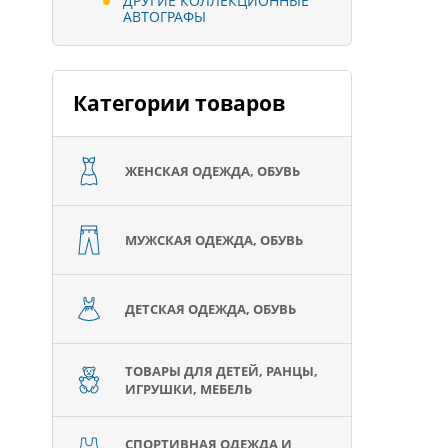
ДРУГИЕ КОЛЛЕКЦИОННЫЕ
АВТОГРАФЫ
Категории товаров
ЖЕНСКАЯ ОДЕЖДА, ОБУВЬ
МУЖСКАЯ ОДЕЖДА, ОБУВЬ
ДЕТСКАЯ ОДЕЖДА, ОБУВЬ
ТОВАРЫ ДЛЯ ДЕТЕЙ, РАНЦЫ,
ИГРУШКИ, МЕБЕЛЬ
СПОРТИВНАЯ ОДЕЖДА И