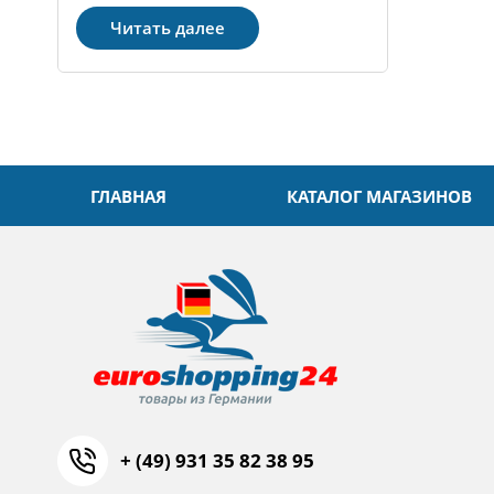
Читать далее
ГЛАВНАЯ
КАТАЛОГ МАГАЗИНОВ
+ (49) 931 35 82 38 95