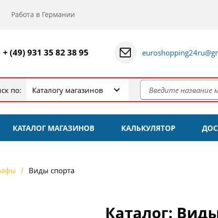
Работа в Германии
+ (49) 931 35 82 38 95
euroshopping24ru@gm
ск по:
Каталогу магазинов
КАТАЛОГ МАГАЗИНОВ
КАЛЬКУЛЯТОР
ДОС
рафы
Виды спорта
Каталог: Виды