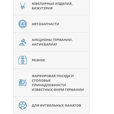
ЮВЕЛИРНЫЕ ИЗДЕЛИЯ,
БИЖУТЕРИЯ
АВТОЗАПЧАСТИ
АУКЦИОНЫ ГЕРМАНИИ,
АНТИКВАРИАТ
РАЗНОЕ
ФАРФОРОВАЯ ПОСУДА И
СТОЛОВЫЕ
ПРИНАДЛЕЖНОСТИ
ИЗВЕСТНЫХ ФИРМ ГЕРМАНИИ
ДЛЯ ФУТБОЛЬНЫХ ФАНАТОВ