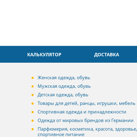
КАЛЬКУЛЯТОР
ДОСТАВКА
Женская одежда, обувь
Мужская одежда, обувь
Детская одежда, обувь
Товары для детей, ранцы, игрушки, мебель
Спортивная одежда и принадлежности
Одежда от мировых брендов из Германии
Парфюмерия, косметика, красота, здоровье
спортивное питание