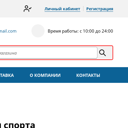
Личный кабинет
Регистрация
ail.com
Время работы: с 10:00 до 24:00
ТАВКА
О КОМПАНИИ
КОНТАКТЫ
 спорта