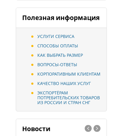
Полезная информация
УСЛУГИ СЕРВИСА
СПОСОБЫ ОПЛАТЫ
КАК ВЫБРАТЬ РАЗМЕР
ВОПРОСЫ-ОТВЕТЫ
КОРПОРАТИВНЫМ КЛИЕНТАМ
КАЧЕСТВО НАШИХ УСЛУГ
ЭКСПОРТЁРАМ
ПОТРЕБИТЕЛЬСКИХ ТОВАРОВ
ИЗ РОССИИ И СТРАН СНГ
Новости