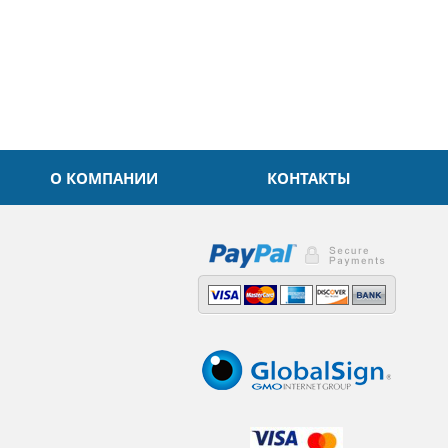
О КОМПАНИИ
КОНТАКТЫ
,