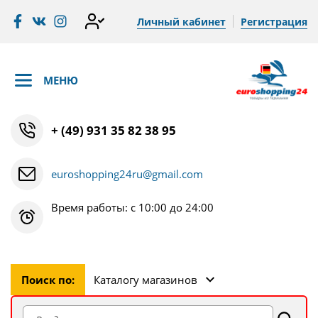
Личный кабинет
Регистрация
МЕНЮ
+ (49) 931 35 82 38 95
euroshopping24ru@gmail.com
Время работы: с 10:00 до 24:00
Поиск по:
Каталогу магазинов