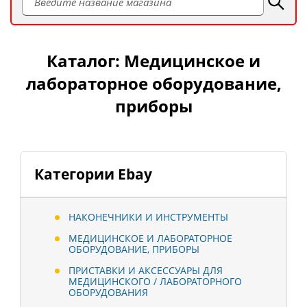
Каталог: Медицинское и
лабораторное оборудование,
приборы
Категории Ebay
НАКОНЕЧНИКИ И ИНСТРУМЕНТЫ
МЕДИЦИНСКОЕ И ЛАБОРАТОРНОЕ
ОБОРУДОВАНИЕ, ПРИБОРЫ
ПРИСТАВКИ И АКСЕССУАРЫ ДЛЯ
МЕДИЦИНСКОГО / ЛАБОРАТОРНОГО
ОБОРУДОВАНИЯ