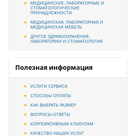
МЕДИЦИНСКИЕ, ЛАБОРАТОРНЫЕ И
СТОМАТОЛОГИЧЕСКИЕ
ПРИНАДЛЕЖНОСТИ
МЕДИЦИНСКАЯ, ЛАБОРАТОРНАЯ И
МЕДИЦИНСКАЯ МЕБЕЛЬ
ДРУГОЕ ЗДРАВООХРАНЕНИЕ,
ЛАБОРАТОРИИ И СТОМАТОЛОГИЯ
Полезная информация
УСЛУГИ СЕРВИСА
СПОСОБЫ ОПЛАТЫ
КАК ВЫБРАТЬ РАЗМЕР
ВОПРОСЫ-ОТВЕТЫ
КОРПОРАТИВНЫМ КЛИЕНТАМ
КАЧЕСТВО НАШИХ УСЛУГ