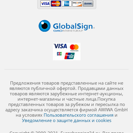
Предложения товаров представленные на сайте не
являются публичной офертой. Продавцами данных
товаров являются зарубежные интернет-аукционы,
интернет-магазины и частные лица.Покупка
представленных товаров за рубежом и пересылка по
адресу заказчика осуществляется фирмой AWIWA GmbH
на условиях
Пользовательского соглашения
и
Уведомление о защите данных и cookies