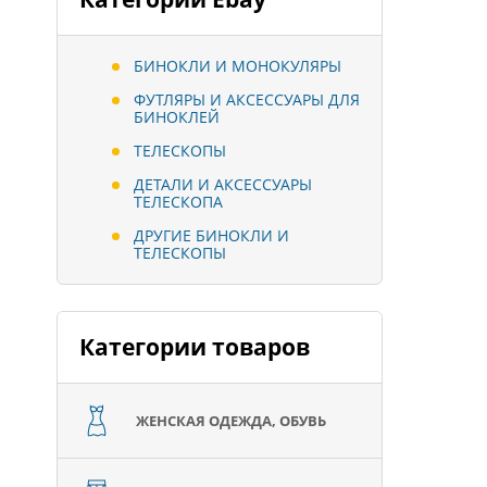
БИНОКЛИ И МОНОКУЛЯРЫ
ФУТЛЯРЫ И АКСЕССУАРЫ ДЛЯ
БИНОКЛЕЙ
ТЕЛЕСКОПЫ
ДЕТАЛИ И АКСЕССУАРЫ
ТЕЛЕСКОПА
ДРУГИЕ БИНОКЛИ И
ТЕЛЕСКОПЫ
Категории товаров
ЖЕНСКАЯ ОДЕЖДА, ОБУВЬ