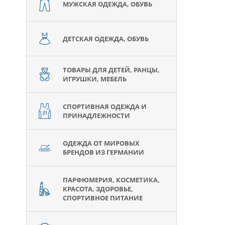
МУЖСКАЯ ОДЕЖДА, ОБУВЬ
ДЕТСКАЯ ОДЕЖДА, ОБУВЬ
ТОВАРЫ ДЛЯ ДЕТЕЙ, РАНЦЫ,
ИГРУШКИ, МЕБЕЛЬ
СПОРТИВНАЯ ОДЕЖДА И
ПРИНАДЛЕЖНОСТИ
ОДЕЖДА ОТ МИРОВЫХ
БРЕНДОВ ИЗ ГЕРМАНИИ
ПАРФЮМЕРИЯ, КОСМЕТИКА,
КРАСОТА, ЗДОРОВЬЕ,
СПОРТИВНОЕ ПИТАНИЕ