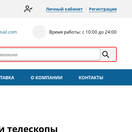
Личный кабинет
Регистрация
ail.com
Время работы: с 10:00 до 24:00
ТАВКА
О КОМПАНИИ
КОНТАКТЫ
и телескопы