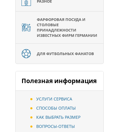
РАЗНОЕ
ФАРФОРОВАЯ ПОСУДА И
СТОЛОВЫЕ
ПРИНАДЛЕЖНОСТИ
ИЗВЕСТНЫХ ФИРМ ГЕРМАНИИ
ДЛЯ ФУТБОЛЬНЫХ ФАНАТОВ
Полезная информация
УСЛУГИ СЕРВИСА
СПОСОБЫ ОПЛАТЫ
КАК ВЫБРАТЬ РАЗМЕР
ВОПРОСЫ-ОТВЕТЫ