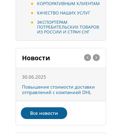
КОРПОРАТИВНЫМ КЛИЕНТАМ
КАЧЕСТВО НАШИХ УСЛУГ
ЭКСПОРТЁРАМ
ПОТРЕБИТЕЛЬСКИХ ТОВАРОВ
ИЗ РОССИИ И СТРАН СНГ
Новости
30.06.2025
01.10.202
к
Повышение стоимости доставки
Товары ко
отправлений с компанией DHL
отправке 
Все новости