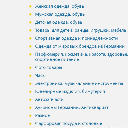
Женская одежда, обувь
Мужская одежда, обувь
Детская одежда, обувь
Товары для детей, ранцы, игрушки, мебель
Спортивная одежда и принадлежности
Одежда от мировых брендов из Германии
Парфюмерия, косметика, красота, здоровье
спортивное питание
Фото товары
Часы
Электроника, музыкальные инструменты
Ювелирные изделия, бижутерия
Автозапчасти
Аукционы Германии, Антиквариат
Разное
Фарфоровая посуда и столовые