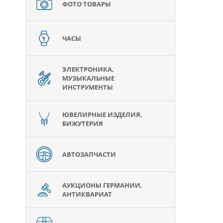
ФОТО ТОВАРЫ
ЧАСЫ
ЭЛЕКТРОНИКА,
МУЗЫКАЛЬНЫЕ
ИНСТРУМЕНТЫ
ЮВЕЛИРНЫЕ ИЗДЕЛИЯ,
БИЖУТЕРИЯ
АВТОЗАПЧАСТИ
АУКЦИОНЫ ГЕРМАНИИ,
АНТИКВАРИАТ