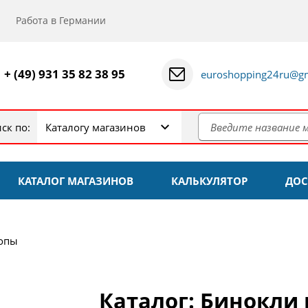
Работа в Германии
+ (49) 931 35 82 38 95
euroshopping24ru@gm
ск по:
Каталогу магазинов
КАТАЛОГ МАГАЗИНОВ
КАЛЬКУЛЯТОР
ДОС
копы
Каталог: Бинокли 