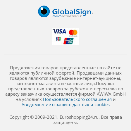
Предложения товаров представленные на сайте не
являются публичной офертой. Продавцами данных
товаров являются зарубежные интернет-аукционы,
интернет-магазины и частные лица.Покупка
представленных товаров за рубежом и пересылка по
адресу заказчика осуществляется фирмой AWIWA GmbH
на условиях
Пользовательского соглашения
и
Уведомление о защите данных и cookies
Copyright © 2009-2021. Euroshopping24.ru. Все права
защищены.