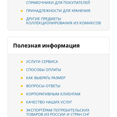
СПРАВОЧНИКИ ДЛЯ ПОКУПАТЕЛЕЙ
ПРИНАДЛЕЖНОСТИ ДЛЯ ХРАНЕНИЯ
ДРУГИЕ ПРЕДМЕТЫ
КОЛЛЕКЦИОНИРОВАНИЯ ИЗ КОМИКСОВ
Полезная информация
УСЛУГИ СЕРВИСА
СПОСОБЫ ОПЛАТЫ
КАК ВЫБРАТЬ РАЗМЕР
ВОПРОСЫ-ОТВЕТЫ
КОРПОРАТИВНЫМ КЛИЕНТАМ
КАЧЕСТВО НАШИХ УСЛУГ
ЭКСПОРТЁРАМ ПОТРЕБИТЕЛЬСКИХ
ТОВАРОВ ИЗ РОССИИ И СТРАН СНГ