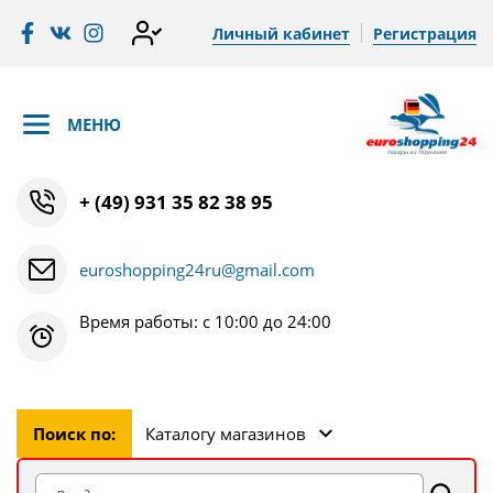
Личный кабинет
Регистрация
МЕНЮ
+ (49) 931 35 82 38 95
euroshopping24ru@gmail.com
Время работы: с 10:00 до 24:00
Поиск по:
Каталогу магазинов