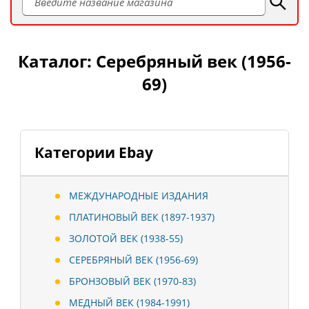
Каталог: Серебряный век (1956-
69)
Категории Ebay
МЕЖДУНАРОДНЫЕ ИЗДАНИЯ
ПЛАТИНОВЫЙ ВЕК (1897-1937)
ЗОЛОТОЙ ВЕК (1938-55)
СЕРЕБРЯНЫЙ ВЕК (1956-69)
БРОНЗОВЫЙ ВЕК (1970-83)
МЕДНЫЙ ВЕК (1984-1991)