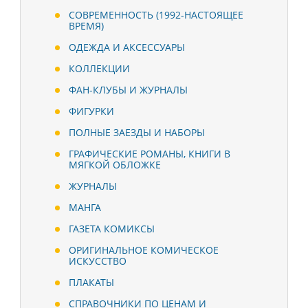
СОВРЕМЕННОСТЬ (1992-НАСТОЯЩЕЕ
ВРЕМЯ)
ОДЕЖДА И АКСЕССУАРЫ
КОЛЛЕКЦИИ
ФАН-КЛУБЫ И ЖУРНАЛЫ
ФИГУРКИ
ПОЛНЫЕ ЗАЕЗДЫ И НАБОРЫ
ГРАФИЧЕСКИЕ РОМАНЫ, КНИГИ В
МЯГКОЙ ОБЛОЖКЕ
ЖУРНАЛЫ
МАНГА
ГАЗЕТА КОМИКСЫ
ОРИГИНАЛЬНОЕ КОМИЧЕСКОЕ
ИСКУССТВО
ПЛАКАТЫ
СПРАВОЧНИКИ ПО ЦЕНАМ И