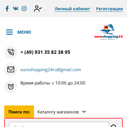
Личный кабинет
Регистрация
МЕНЮ
+ (49) 931 35 82 38 95
euroshopping24ru@gmail.com
Время работы: с 10:00 до 24:00
Поиск по:
Каталогу магазинов