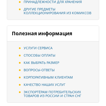
ПРИНАДЛЕЖНОСТИ ДЛЯ ХРАНЕНИЯ
ДРУГИЕ ПРЕДМЕТЫ
КОЛЛЕКЦИОНИРОВАНИЯ ИЗ КОМИКСОВ
Полезная информация
УСЛУГИ СЕРВИСА
СПОСОБЫ ОПЛАТЫ
КАК ВЫБРАТЬ РАЗМЕР
ВОПРОСЫ-ОТВЕТЫ
КОРПОРАТИВНЫМ КЛИЕНТАМ
КАЧЕСТВО НАШИХ УСЛУГ
ЭКСПОРТЁРАМ ПОТРЕБИТЕЛЬСКИХ
ТОВАРОВ ИЗ РОССИИ И СТРАН СНГ