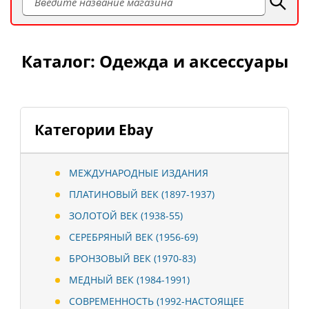
Каталог: Одежда и аксессуары
Категории Ebay
МЕЖДУНАРОДНЫЕ ИЗДАНИЯ
ПЛАТИНОВЫЙ ВЕК (1897-1937)
ЗОЛОТОЙ ВЕК (1938-55)
СЕРЕБРЯНЫЙ ВЕК (1956-69)
БРОНЗОВЫЙ ВЕК (1970-83)
МЕДНЫЙ ВЕК (1984-1991)
СОВРЕМЕННОСТЬ (1992-НАСТОЯЩЕЕ