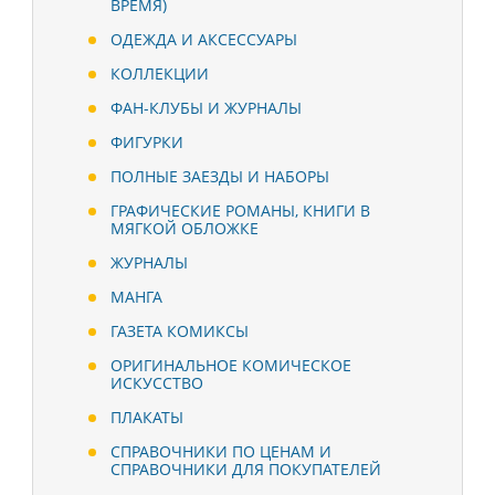
ВРЕМЯ)
ОДЕЖДА И АКСЕССУАРЫ
КОЛЛЕКЦИИ
ФАН-КЛУБЫ И ЖУРНАЛЫ
ФИГУРКИ
ПОЛНЫЕ ЗАЕЗДЫ И НАБОРЫ
ГРАФИЧЕСКИЕ РОМАНЫ, КНИГИ В
МЯГКОЙ ОБЛОЖКЕ
ЖУРНАЛЫ
МАНГА
ГАЗЕТА КОМИКСЫ
ОРИГИНАЛЬНОЕ КОМИЧЕСКОЕ
ИСКУССТВО
ПЛАКАТЫ
СПРАВОЧНИКИ ПО ЦЕНАМ И
СПРАВОЧНИКИ ДЛЯ ПОКУПАТЕЛЕЙ