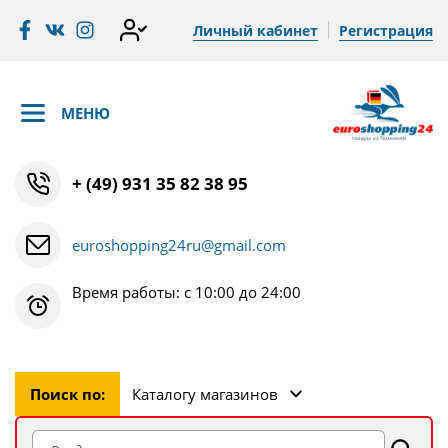
Личный кабинет
Регистрация
МЕНЮ
+ (49) 931 35 82 38 95
euroshopping24ru@gmail.com
Время работы: с 10:00 до 24:00
Поиск по:
Каталогу магазинов