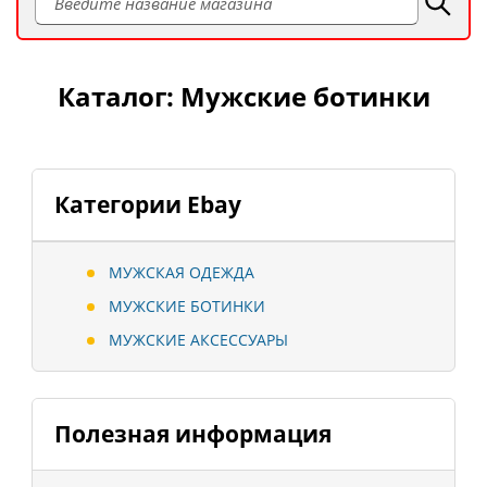
Каталог: Мужские ботинки
Категории Ebay
МУЖСКАЯ ОДЕЖДА
МУЖСКИЕ БОТИНКИ
МУЖСКИЕ АКСЕССУАРЫ
Полезная информация