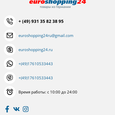
+ (49) 931 35 82 38 95
euroshopping24ru@gmail.com
euroshopping24.ru
+(49)17610533443
+(49)17610533443
Время работы: с 10:00 до 24:00