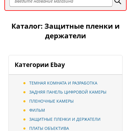
Каталог: Защитные пленки и
держатели
Категории Ebay
ТЕМНАЯ КОМНАТА И РАЗРАБОТКА
ЗАДНЯЯ ПАНЕЛЬ ЦИФРОВОЙ КАМЕРЫ
ПЛЕНОЧНЫЕ КАМЕРЫ
ФИЛЬМ
ЗАЩИТНЫЕ ПЛЕНКИ И ДЕРЖАТЕЛИ
ПЛАТЫ ОБЪЕКТИВА