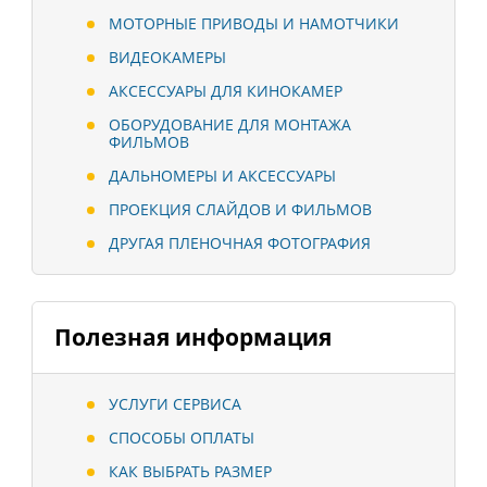
МОТОРНЫЕ ПРИВОДЫ И НАМОТЧИКИ
ВИДЕОКАМЕРЫ
АКСЕССУАРЫ ДЛЯ КИНОКАМЕР
ОБОРУДОВАНИЕ ДЛЯ МОНТАЖА
ФИЛЬМОВ
ДАЛЬНОМЕРЫ И АКСЕССУАРЫ
ПРОЕКЦИЯ СЛАЙДОВ И ФИЛЬМОВ
ДРУГАЯ ПЛЕНОЧНАЯ ФОТОГРАФИЯ
Полезная информация
УСЛУГИ СЕРВИСА
СПОСОБЫ ОПЛАТЫ
КАК ВЫБРАТЬ РАЗМЕР