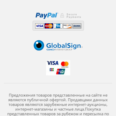
Предложения товаров представленные на сайте не
являются публичной офертой. Продавцами данных
товаров являются зарубежные интернет-аукционы,
интернет-магазины и частные лица.Покупка
представленных товаров за рубежом и пересылка по