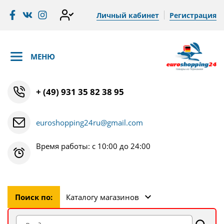
Личный кабинет
Регистрация
МЕНЮ
+ (49) 931 35 82 38 95
euroshopping24ru@gmail.com
Время работы: с 10:00 до 24:00
Поиск по:
Каталогу магазинов