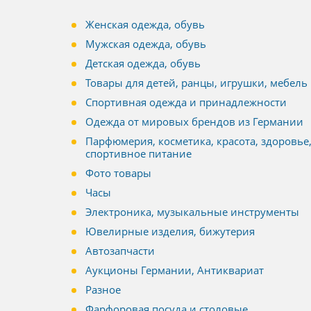
Женская одежда, обувь
Мужская одежда, обувь
Детская одежда, обувь
Товары для детей, ранцы, игрушки, мебель
Спортивная одежда и принадлежности
Одежда от мировых брендов из Германии
Парфюмерия, косметика, красота, здоровье
спортивное питание
Фото товары
Часы
Электроника, музыкальные инструменты
Ювелирные изделия, бижутерия
Автозапчасти
Аукционы Германии, Антиквариат
Разное
Фарфоровая посуда и столовые