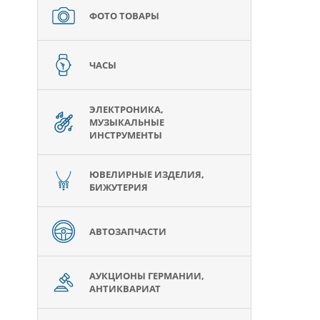
ФОТО ТОВАРЫ
ЧАСЫ
ЭЛЕКТРОНИКА,
МУЗЫКАЛЬНЫЕ
ИНСТРУМЕНТЫ
ЮВЕЛИРНЫЕ ИЗДЕЛИЯ,
БИЖУТЕРИЯ
АВТОЗАПЧАСТИ
АУКЦИОНЫ ГЕРМАНИИ,
АНТИКВАРИАТ