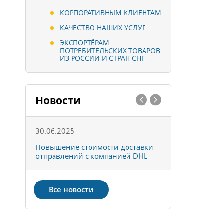
КОРПОРАТИВНЫМ КЛИЕНТАМ
КАЧЕСТВО НАШИХ УСЛУГ
ЭКСПОРТЁРАМ
ПОТРЕБИТЕЛЬСКИХ ТОВАРОВ
ИЗ РОССИИ И СТРАН СНГ
Новости
30.06.2025
01.10.202
к
Повышение стоимости доставки
Товары ко
отправлений с компанией DHL
отправке 
Все новости