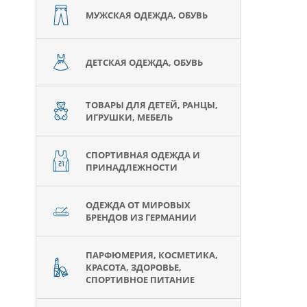
МУЖСКАЯ ОДЕЖДА, ОБУВЬ
ДЕТСКАЯ ОДЕЖДА, ОБУВЬ
ТОВАРЫ ДЛЯ ДЕТЕЙ, РАНЦЫ,
ИГРУШКИ, МЕБЕЛЬ
СПОРТИВНАЯ ОДЕЖДА И
ПРИНАДЛЕЖНОСТИ
ОДЕЖДА ОТ МИРОВЫХ
БРЕНДОВ ИЗ ГЕРМАНИИ
ПАРФЮМЕРИЯ, КОСМЕТИКА,
КРАСОТА, ЗДОРОВЬЕ,
СПОРТИВНОЕ ПИТАНИЕ