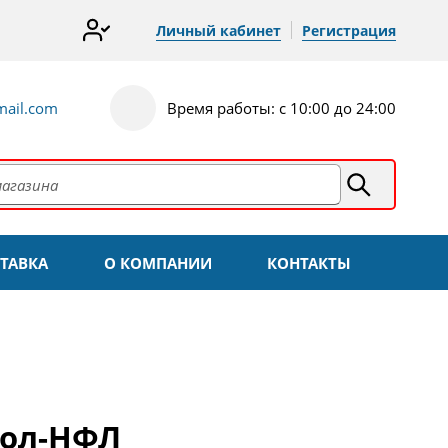
Личный кабинет
Регистрация
ail.com
Время работы: с 10:00 до 24:00
ТАВКА
О КОМПАНИИ
КОНТАКТЫ
бол-НФЛ