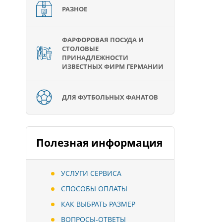
РАЗНОЕ
ФАРФОРОВАЯ ПОСУДА И
СТОЛОВЫЕ
ПРИНАДЛЕЖНОСТИ
ИЗВЕСТНЫХ ФИРМ ГЕРМАНИИ
ДЛЯ ФУТБОЛЬНЫХ ФАНАТОВ
Полезная информация
УСЛУГИ СЕРВИСА
СПОСОБЫ ОПЛАТЫ
КАК ВЫБРАТЬ РАЗМЕР
ВОПРОСЫ-ОТВЕТЫ