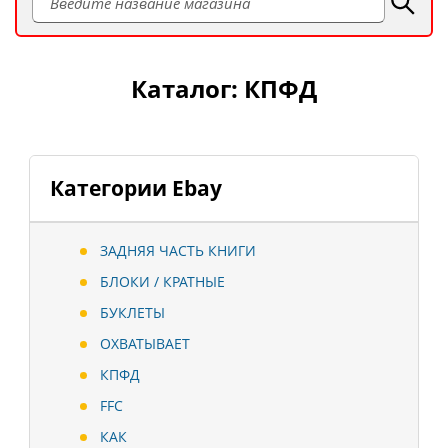
Каталог: КПФД
Категории Ebay
ЗАДНЯЯ ЧАСТЬ КНИГИ
БЛОКИ / КРАТНЫЕ
БУКЛЕТЫ
ОХВАТЫВАЕТ
КПФД
FFC
КАК