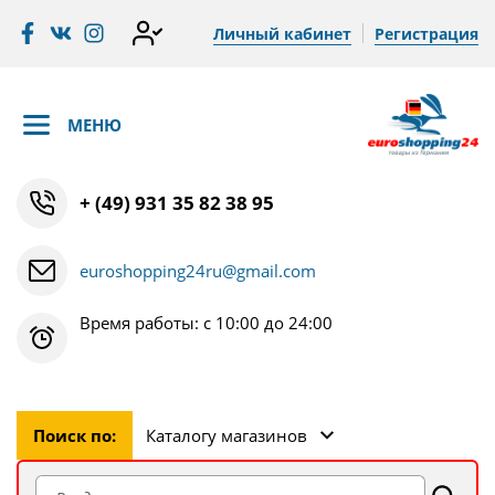
Личный кабинет
Регистрация
МЕНЮ
+ (49) 931 35 82 38 95
euroshopping24ru@gmail.com
Время работы: с 10:00 до 24:00
Поиск по:
Каталогу магазинов