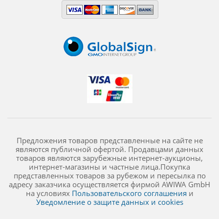
Предложения товаров представленные на сайте не
являются публичной офертой. Продавцами данных
товаров являются зарубежные интернет-аукционы,
интернет-магазины и частные лица.Покупка
представленных товаров за рубежом и пересылка по
адресу заказчика осуществляется фирмой AWIWA GmbH
на условиях
Пользовательского соглашения
и
Уведомление о защите данных и cookies