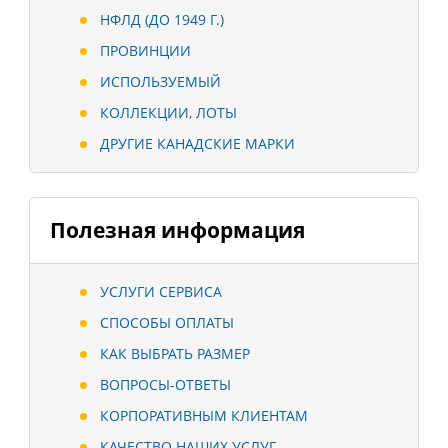
НФЛД (ДО 1949 Г.)
ПРОВИНЦИИ
ИСПОЛЬЗУЕМЫЙ
КОЛЛЕКЦИИ, ЛОТЫ
ДРУГИЕ КАНАДСКИЕ МАРКИ
Полезная информация
УСЛУГИ СЕРВИСА
СПОСОБЫ ОПЛАТЫ
КАК ВЫБРАТЬ РАЗМЕР
ВОПРОСЫ-ОТВЕТЫ
КОРПОРАТИВНЫМ КЛИЕНТАМ
КАЧЕСТВО НАШИХ УСЛУГ