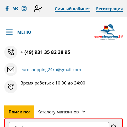
Личный кабинет
Регистрация
МЕНЮ
+ (49) 931 35 82 38 95
euroshopping24ru@gmail.com
Время работы: с 10:00 до 24:00
Поиск по:
Каталогу магазинов