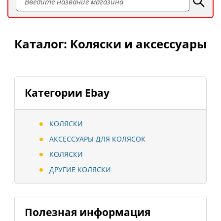
Каталог: Коляски и аксессуары
Категории Ebay
КОЛЯСКИ
АКСЕССУАРЫ ДЛЯ КОЛЯСОК
КОЛЯСКИ
ДРУГИЕ КОЛЯСКИ
Полезная информация