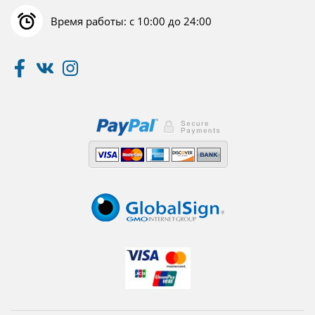
Время работы: с 10:00 до 24:00