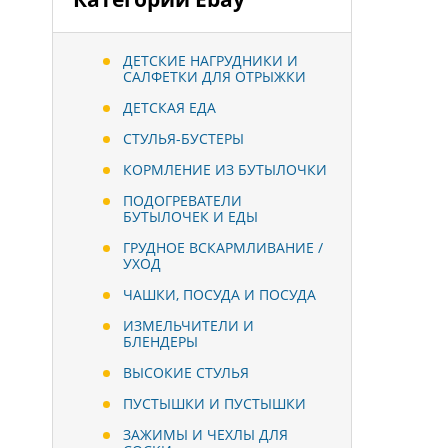
ДЕТСКИЕ НАГРУДНИКИ И
САЛФЕТКИ ДЛЯ ОТРЫЖКИ
ДЕТСКАЯ ЕДА
СТУЛЬЯ-БУСТЕРЫ
КОРМЛЕНИЕ ИЗ БУТЫЛОЧКИ
ПОДОГРЕВАТЕЛИ
БУТЫЛОЧЕК И ЕДЫ
ГРУДНОЕ ВСКАРМЛИВАНИЕ /
УХОД
ЧАШКИ, ПОСУДА И ПОСУДА
ИЗМЕЛЬЧИТЕЛИ И
БЛЕНДЕРЫ
ВЫСОКИЕ СТУЛЬЯ
ПУСТЫШКИ И ПУСТЫШКИ
ЗАЖИМЫ И ЧЕХЛЫ ДЛЯ