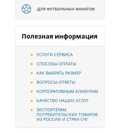
ДЛЯ ФУТБОЛЬНЫХ ФАНАТОВ
Полезная информация
УСЛУГИ СЕРВИСА
СПОСОБЫ ОПЛАТЫ
КАК ВЫБРАТЬ РАЗМЕР
ВОПРОСЫ-ОТВЕТЫ
КОРПОРАТИВНЫМ КЛИЕНТАМ
КАЧЕСТВО НАШИХ УСЛУГ
ЭКСПОРТЁРАМ
ПОТРЕБИТЕЛЬСКИХ ТОВАРОВ
ИЗ РОССИИ И СТРАН СНГ