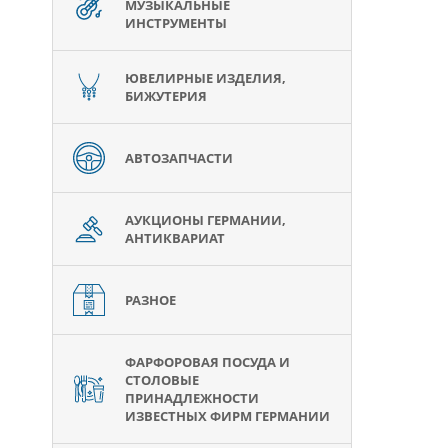
МУЗЫКАЛЬНЫЕ
ИНСТРУМЕНТЫ
ЮВЕЛИРНЫЕ ИЗДЕЛИЯ,
БИЖУТЕРИЯ
АВТОЗАПЧАСТИ
АУКЦИОНЫ ГЕРМАНИИ,
АНТИКВАРИАТ
РАЗНОЕ
ФАРФОРОВАЯ ПОСУДА И
СТОЛОВЫЕ
ПРИНАДЛЕЖНОСТИ
ИЗВЕСТНЫХ ФИРМ ГЕРМАНИИ