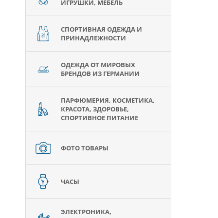
ИГРУШКИ, МЕБЕЛЬ
СПОРТИВНАЯ ОДЕЖДА И
ПРИНАДЛЕЖНОСТИ
ОДЕЖДА ОТ МИРОВЫХ
БРЕНДОВ ИЗ ГЕРМАНИИ
ПАРФЮМЕРИЯ, КОСМЕТИКА,
КРАСОТА, ЗДОРОВЬЕ,
СПОРТИВНОЕ ПИТАНИЕ
ФОТО ТОВАРЫ
ЧАСЫ
ЭЛЕКТРОНИКА,