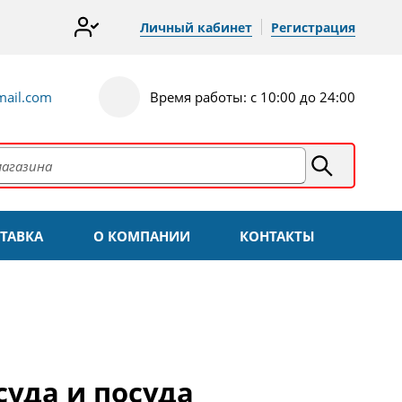
Личный кабинет
Регистрация
ail.com
Время работы: с 10:00 до 24:00
ТАВКА
О КОМПАНИИ
КОНТАКТЫ
суда и посуда