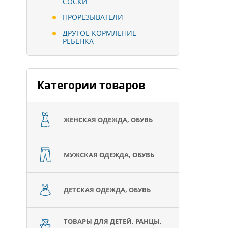
СОСКИ
ПРОРЕЗЫВАТЕЛИ
ДРУГОЕ КОРМЛЕНИЕ
РЕБЕНКА
Категории товаров
ЖЕНСКАЯ ОДЕЖДА, ОБУВЬ
МУЖСКАЯ ОДЕЖДА, ОБУВЬ
ДЕТСКАЯ ОДЕЖДА, ОБУВЬ
ТОВАРЫ ДЛЯ ДЕТЕЙ, РАНЦЫ,