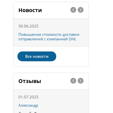
Новости
30.06.2025
01.10.202
к
Повышение стоимости доставки
Товары ко
отправлений с компанией DHL
отправке 
Все новости
Отзывы
01.07.2025
15.05.202
Александр
Констант