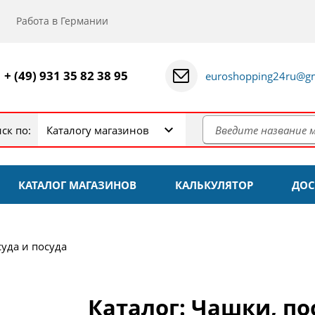
Работа в Германии
+ (49) 931 35 82 38 95
euroshopping24ru@gm
ск по:
Каталогу магазинов
КАТАЛОГ МАГАЗИНОВ
КАЛЬКУЛЯТОР
ДОС
уда и посуда
Каталог: Чашки, по