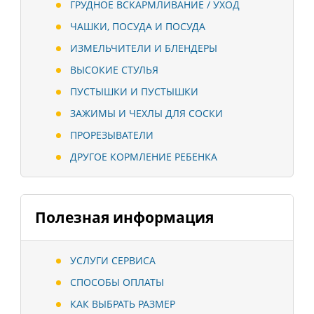
ГРУДНОЕ ВСКАРМЛИВАНИЕ / УХОД
ЧАШКИ, ПОСУДА И ПОСУДА
ИЗМЕЛЬЧИТЕЛИ И БЛЕНДЕРЫ
ВЫСОКИЕ СТУЛЬЯ
ПУСТЫШКИ И ПУСТЫШКИ
ЗАЖИМЫ И ЧЕХЛЫ ДЛЯ СОСКИ
ПРОРЕЗЫВАТЕЛИ
ДРУГОЕ КОРМЛЕНИЕ РЕБЕНКА
Полезная информация
УСЛУГИ СЕРВИСА
СПОСОБЫ ОПЛАТЫ
КАК ВЫБРАТЬ РАЗМЕР