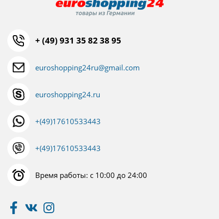
+ (49) 931 35 82 38 95
euroshopping24ru@gmail.com
euroshopping24.ru
+(49)17610533443
+(49)17610533443
Время работы: с 10:00 до 24:00