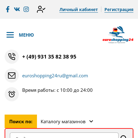
Личный кабинет
Регистрация
МЕНЮ
+ (49) 931 35 82 38 95
euroshopping24ru@gmail.com
Время работы: с 10:00 до 24:00
Поиск по:
Каталогу магазинов