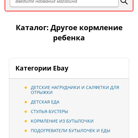
Каталог: Другое кормление
ребенка
Категории Ebay
ДЕТСКИЕ НАГРУДНИКИ И САЛФЕТКИ ДЛЯ
ОТРЫЖКИ
ДЕТСКАЯ ЕДА
СТУЛЬЯ-БУСТЕРЫ
КОРМЛЕНИЕ ИЗ БУТЫЛОЧКИ
ПОДОГРЕВАТЕЛИ БУТЫЛОЧЕК И ЕДЫ