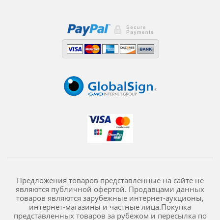
Предложения товаров представленные на сайте не
являются публичной офертой. Продавцами данных
товаров являются зарубежные интернет-аукционы,
интернет-магазины и частные лица.Покупка
представленных товаров за рубежом и пересылка по