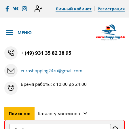
Личный кабинет
Регистрация
МЕНЮ
+ (49) 931 35 82 38 95
euroshopping24ru@gmail.com
Время работы: с 10:00 до 24:00
Поиск по:
Каталогу магазинов