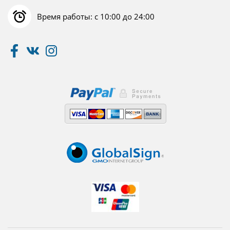
Время работы: с 10:00 до 24:00