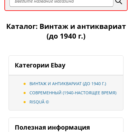
Каталог: Винтаж и антиквариат
(до 1940 г.)
Категории Ebay
ВИНТАЖ И АНТИКВАРИАТ (ДО 1940 Г.)
СОВРЕМЕННЫЙ (1940-НАСТОЯЩЕЕ ВРЕМЯ)
RISQUÃ ©
Полезная информация