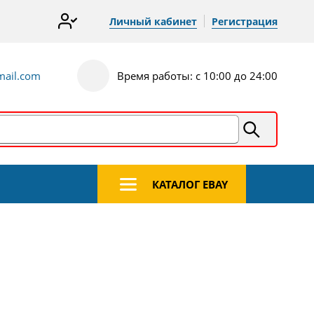
Личный кабинет
Регистрация
ail.com
Время работы: с 10:00 до 24:00
КАТАЛОГ EBAY