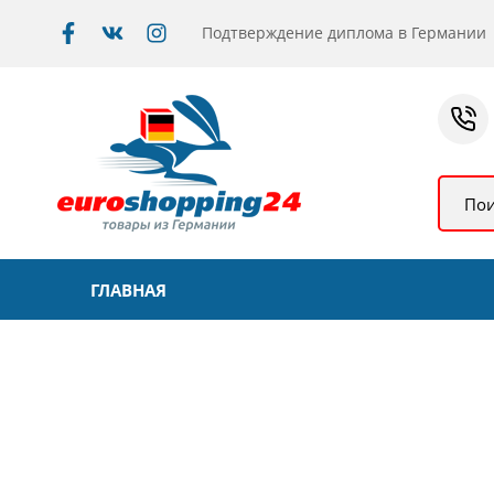
Подтверждение диплома в Германии
Пои
ГЛАВНАЯ