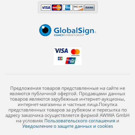
Предложения товаров представленные на сайте не
являются публичной офертой. Продавцами данных
товаров являются зарубежные интернет-аукционы,
интернет-магазины и частные лица.Покупка
представленных товаров за рубежом и пересылка по
адресу заказчика осуществляется фирмой AWIWA GmbH
на условиях
Пользовательского соглашения
и
Уведомление о защите данных и cookies