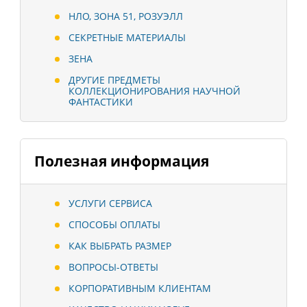
НЛО, ЗОНА 51, РОЗУЭЛЛ
СЕКРЕТНЫЕ МАТЕРИАЛЫ
ЗЕНА
ДРУГИЕ ПРЕДМЕТЫ
КОЛЛЕКЦИОНИРОВАНИЯ НАУЧНОЙ
ФАНТАСТИКИ
Полезная информация
УСЛУГИ СЕРВИСА
СПОСОБЫ ОПЛАТЫ
КАК ВЫБРАТЬ РАЗМЕР
ВОПРОСЫ-ОТВЕТЫ
КОРПОРАТИВНЫМ КЛИЕНТАМ