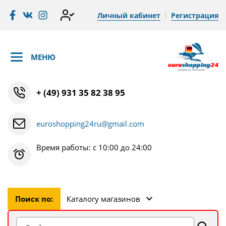
Личный кабинет
Регистрация
МЕНЮ
+ (49) 931 35 82 38 95
euroshopping24ru@gmail.com
Время работы: с 10:00 до 24:00
Поиск по:
Каталогу магазинов