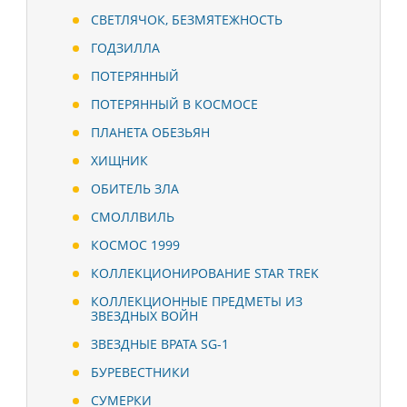
СВЕТЛЯЧОК, БЕЗМЯТЕЖНОСТЬ
ГОДЗИЛЛА
ПОТЕРЯННЫЙ
ПОТЕРЯННЫЙ В КОСМОСЕ
ПЛАНЕТА ОБЕЗЬЯН
ХИЩНИК
ОБИТЕЛЬ ЗЛА
СМОЛЛВИЛЬ
КОСМОС 1999
КОЛЛЕКЦИОНИРОВАНИЕ STAR TREK
КОЛЛЕКЦИОННЫЕ ПРЕДМЕТЫ ИЗ
ЗВЕЗДНЫХ ВОЙН
ЗВЕЗДНЫЕ ВРАТА SG-1
БУРЕВЕСТНИКИ
СУМЕРКИ