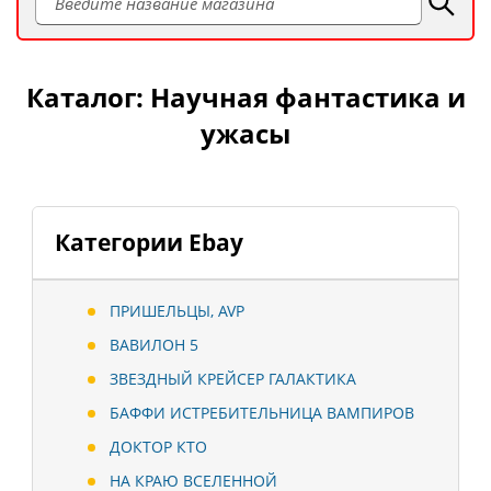
Каталог: Научная фантастика и
ужасы
Категории Ebay
ПРИШЕЛЬЦЫ, AVP
ВАВИЛОН 5
ЗВЕЗДНЫЙ КРЕЙСЕР ГАЛАКТИКА
БАФФИ ИСТРЕБИТЕЛЬНИЦА ВАМПИРОВ
ДОКТОР КТО
НА КРАЮ ВСЕЛЕННОЙ