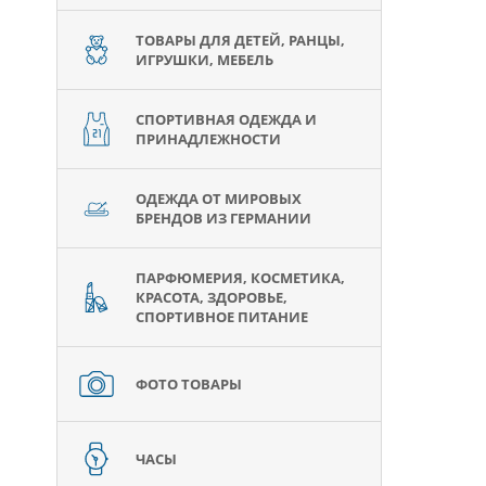
ТОВАРЫ ДЛЯ ДЕТЕЙ, РАНЦЫ,
ИГРУШКИ, МЕБЕЛЬ
СПОРТИВНАЯ ОДЕЖДА И
ПРИНАДЛЕЖНОСТИ
ОДЕЖДА ОТ МИРОВЫХ
БРЕНДОВ ИЗ ГЕРМАНИИ
ПАРФЮМЕРИЯ, КОСМЕТИКА,
КРАСОТА, ЗДОРОВЬЕ,
СПОРТИВНОЕ ПИТАНИЕ
ФОТО ТОВАРЫ
ЧАСЫ