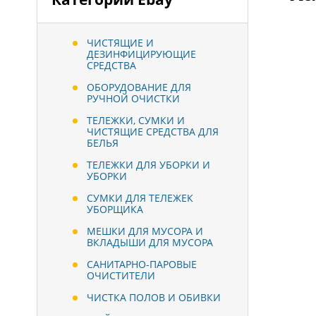
ЧИСТЯЩИЕ И
ДЕЗИНФИЦИРУЮЩИЕ
СРЕДСТВА
ОБОРУДОВАНИЕ ДЛЯ
РУЧНОЙ ОЧИСТКИ
ТЕЛЕЖКИ, СУМКИ И
ЧИСТЯЩИЕ СРЕДСТВА ДЛЯ
БЕЛЬЯ
ТЕЛЕЖКИ ДЛЯ УБОРКИ И
УБОРКИ
СУМКИ ДЛЯ ТЕЛЕЖЕК
УБОРЩИКА
МЕШКИ ДЛЯ МУСОРА И
ВКЛАДЫШИ ДЛЯ МУСОРА
САНИТАРНО-ПАРОВЫЕ
ОЧИСТИТЕЛИ
ЧИСТКА ПОЛОВ И ОБИВКИ