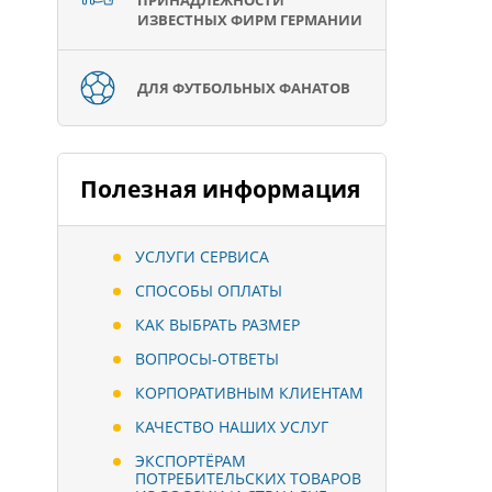
ПРИНАДЛЕЖНОСТИ
ИЗВЕСТНЫХ ФИРМ ГЕРМАНИИ
ДЛЯ ФУТБОЛЬНЫХ ФАНАТОВ
Полезная информация
УСЛУГИ СЕРВИСА
СПОСОБЫ ОПЛАТЫ
КАК ВЫБРАТЬ РАЗМЕР
ВОПРОСЫ-ОТВЕТЫ
КОРПОРАТИВНЫМ КЛИЕНТАМ
КАЧЕСТВО НАШИХ УСЛУГ
ЭКСПОРТЁРАМ
ПОТРЕБИТЕЛЬСКИХ ТОВАРОВ