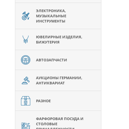
ЭЛЕКТРОНИКА,
МУЗЫКАЛЬНЫЕ
ИНСТРУМЕНТЫ
ЮВЕЛИРНЫЕ ИЗДЕЛИЯ,
БИЖУТЕРИЯ
АВТОЗАПЧАСТИ
АУКЦИОНЫ ГЕРМАНИИ,
АНТИКВАРИАТ
РАЗНОЕ
ФАРФОРОВАЯ ПОСУДА И
СТОЛОВЫЕ