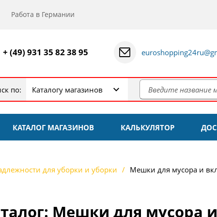
Работа в Германии
+ (49) 931 35 82 38 95
euroshopping24ru@gm
ск по:
Каталогу магазинов
КАТАЛОГ МАГАЗИНОВ
КАЛЬКУЛЯТОР
ДОС
длежности для уборки и уборки
Мешки для мусора и вк
талог: Мешки для мусора 