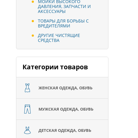
МОЙКИ ВЫСОКОГО
ДАВЛЕНИЯ, ЗАПЧАСТИ И
АКСЕССУАРЫ
ТОВАРЫ ДЛЯ БОРЬБЫ С
ВРЕДИТЕЛЯМИ
ДРУГИЕ ЧИСТЯЩИЕ
СРЕДСТВА
Категории товаров
ЖЕНСКАЯ ОДЕЖДА, ОБУВЬ
МУЖСКАЯ ОДЕЖДА, ОБУВЬ
ДЕТСКАЯ ОДЕЖДА, ОБУВЬ