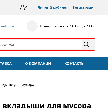
Личный кабинет
Регистрация
ail.com
Время работы: с 10:00 до 24:00
ТАВКА
О КОМПАНИИ
КОНТАКТЫ
ладыши для мусора
и вкладыши для мусора