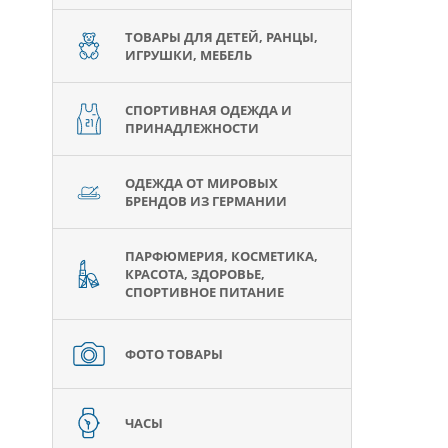
ТОВАРЫ ДЛЯ ДЕТЕЙ, РАНЦЫ,
ИГРУШКИ, МЕБЕЛЬ
СПОРТИВНАЯ ОДЕЖДА И
ПРИНАДЛЕЖНОСТИ
ОДЕЖДА ОТ МИРОВЫХ
БРЕНДОВ ИЗ ГЕРМАНИИ
ПАРФЮМЕРИЯ, КОСМЕТИКА,
КРАСОТА, ЗДОРОВЬЕ,
СПОРТИВНОЕ ПИТАНИЕ
ФОТО ТОВАРЫ
ЧАСЫ