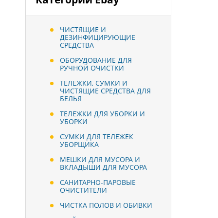
ЧИСТЯЩИЕ И
ДЕЗИНФИЦИРУЮЩИЕ
СРЕДСТВА
ОБОРУДОВАНИЕ ДЛЯ
РУЧНОЙ ОЧИСТКИ
ТЕЛЕЖКИ, СУМКИ И
ЧИСТЯЩИЕ СРЕДСТВА ДЛЯ
БЕЛЬЯ
ТЕЛЕЖКИ ДЛЯ УБОРКИ И
УБОРКИ
СУМКИ ДЛЯ ТЕЛЕЖЕК
УБОРЩИКА
МЕШКИ ДЛЯ МУСОРА И
ВКЛАДЫШИ ДЛЯ МУСОРА
САНИТАРНО-ПАРОВЫЕ
ОЧИСТИТЕЛИ
ЧИСТКА ПОЛОВ И ОБИВКИ