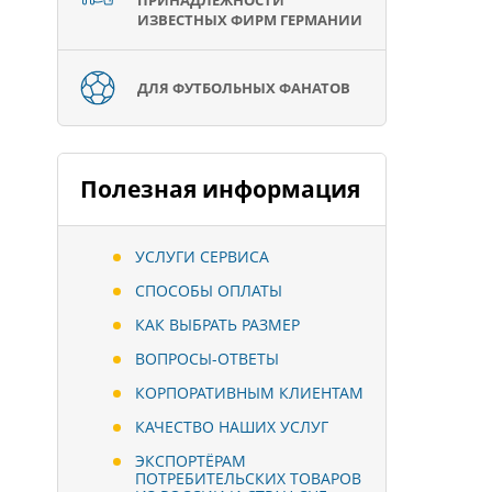
ПРИНАДЛЕЖНОСТИ
ИЗВЕСТНЫХ ФИРМ ГЕРМАНИИ
ДЛЯ ФУТБОЛЬНЫХ ФАНАТОВ
Полезная информация
УСЛУГИ СЕРВИСА
СПОСОБЫ ОПЛАТЫ
КАК ВЫБРАТЬ РАЗМЕР
ВОПРОСЫ-ОТВЕТЫ
КОРПОРАТИВНЫМ КЛИЕНТАМ
КАЧЕСТВО НАШИХ УСЛУГ
ЭКСПОРТЁРАМ
ПОТРЕБИТЕЛЬСКИХ ТОВАРОВ