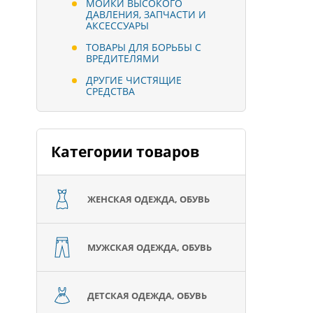
МОЙКИ ВЫСОКОГО
ДАВЛЕНИЯ, ЗАПЧАСТИ И
АКСЕССУАРЫ
ТОВАРЫ ДЛЯ БОРЬБЫ С
ВРЕДИТЕЛЯМИ
ДРУГИЕ ЧИСТЯЩИЕ
СРЕДСТВА
Категории товаров
ЖЕНСКАЯ ОДЕЖДА, ОБУВЬ
МУЖСКАЯ ОДЕЖДА, ОБУВЬ
ДЕТСКАЯ ОДЕЖДА, ОБУВЬ