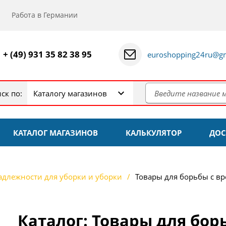
Работа в Германии
+ (49) 931 35 82 38 95
euroshopping24ru@gm
ск по:
Каталогу магазинов
КАТАЛОГ МАГАЗИНОВ
КАЛЬКУЛЯТОР
ДОС
длежности для уборки и уборки
Товары для борьбы с в
Каталог: Товары для бор