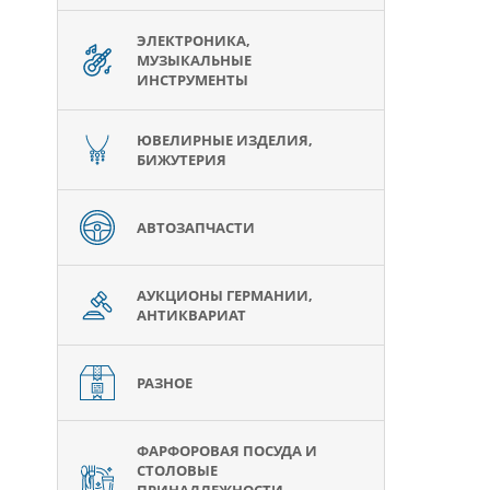
ЭЛЕКТРОНИКА,
МУЗЫКАЛЬНЫЕ
ИНСТРУМЕНТЫ
ЮВЕЛИРНЫЕ ИЗДЕЛИЯ,
БИЖУТЕРИЯ
АВТОЗАПЧАСТИ
АУКЦИОНЫ ГЕРМАНИИ,
АНТИКВАРИАТ
РАЗНОЕ
ФАРФОРОВАЯ ПОСУДА И
СТОЛОВЫЕ