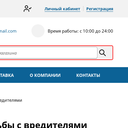
Личный кабинет
Регистрация
ail.com
Время работы: с 10:00 до 24:00
ТАВКА
О КОМПАНИИ
КОНТАКТЫ
редителями
ьбы с вредителями