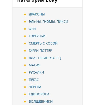
ДРАКОНЫ
ЭЛЬФЫ, ГНОМЫ, ПИКСИ
ФЕИ
ГОРГУЛЬИ
СМЕРТЬ С КОСОЙ
ГАРРИ ПОТТЕР
ВЛАСТЕЛИН КОЛЕЦ
МАГИЯ
РУСАЛКИ
ПЕГАС
ЧЕРЕПА
ЕДИНОРОГИ
ВОЛШЕБНИКИ