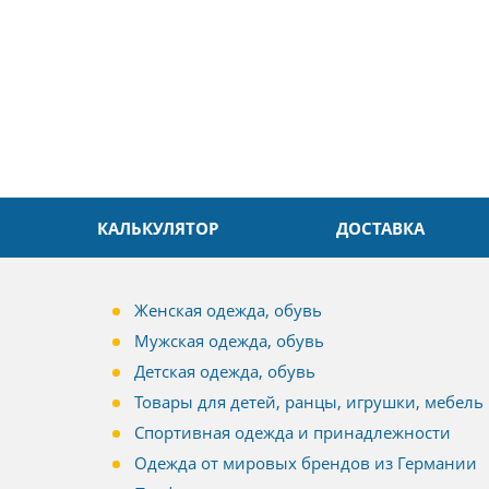
Спасибо
КАЛЬКУЛЯТОР
ДОСТАВКА
Женская одежда, обувь
Мужская одежда, обувь
Детская одежда, обувь
Товары для детей, ранцы, игрушки, мебель
Спортивная одежда и принадлежности
Одежда от мировых брендов из Германии