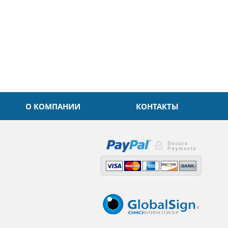
О КОМПАНИИ
КОНТАКТЫ