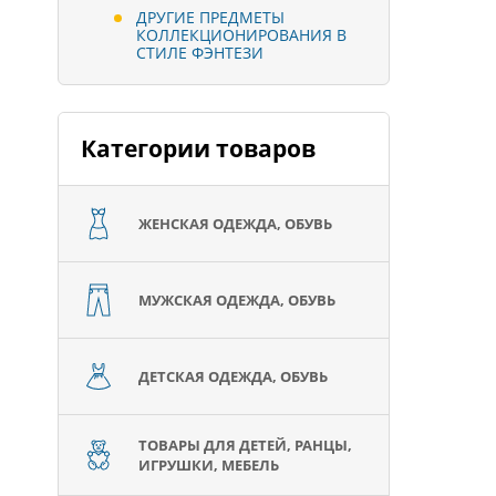
ДРУГИЕ ПРЕДМЕТЫ
КОЛЛЕКЦИОНИРОВАНИЯ В
СТИЛЕ ФЭНТЕЗИ
Категории товаров
ЖЕНСКАЯ ОДЕЖДА, ОБУВЬ
МУЖСКАЯ ОДЕЖДА, ОБУВЬ
ДЕТСКАЯ ОДЕЖДА, ОБУВЬ
ТОВАРЫ ДЛЯ ДЕТЕЙ, РАНЦЫ,
ИГРУШКИ, МЕБЕЛЬ