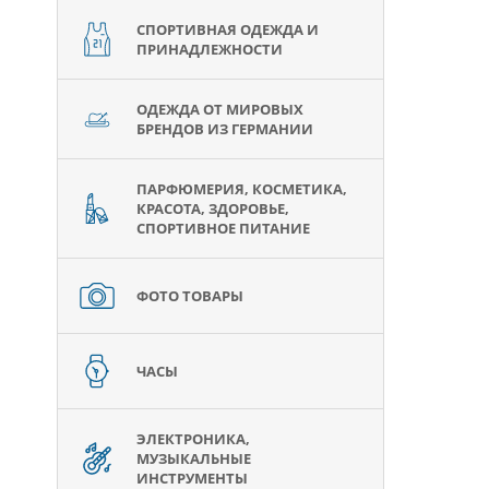
СПОРТИВНАЯ ОДЕЖДА И
ПРИНАДЛЕЖНОСТИ
ОДЕЖДА ОТ МИРОВЫХ
БРЕНДОВ ИЗ ГЕРМАНИИ
ПАРФЮМЕРИЯ, КОСМЕТИКА,
КРАСОТА, ЗДОРОВЬЕ,
СПОРТИВНОЕ ПИТАНИЕ
ФОТО ТОВАРЫ
ЧАСЫ
ЭЛЕКТРОНИКА,
МУЗЫКАЛЬНЫЕ
ИНСТРУМЕНТЫ