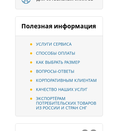
Полезная информация
УСЛУГИ СЕРВИСА
СПОСОБЫ ОПЛАТЫ
КАК ВЫБРАТЬ РАЗМЕР
ВОПРОСЫ-ОТВЕТЫ
КОРПОРАТИВНЫМ КЛИЕНТАМ
КАЧЕСТВО НАШИХ УСЛУГ
ЭКСПОРТЁРАМ
ПОТРЕБИТЕЛЬСКИХ ТОВАРОВ
ИЗ РОССИИ И СТРАН СНГ