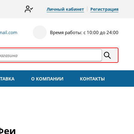
Личный кабинет
Регистрация
ail.com
Время работы: с 10:00 до 24:00
ТАВКА
О КОМПАНИИ
КОНТАКТЫ
Феи