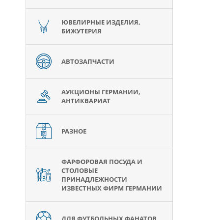
ЮВЕЛИРНЫЕ ИЗДЕЛИЯ,
БИЖУТЕРИЯ
АВТОЗАПЧАСТИ
АУКЦИОНЫ ГЕРМАНИИ,
АНТИКВАРИАТ
РАЗНОЕ
ФАРФОРОВАЯ ПОСУДА И
СТОЛОВЫЕ
ПРИНАДЛЕЖНОСТИ
ИЗВЕСТНЫХ ФИРМ ГЕРМАНИИ
ДЛЯ ФУТБОЛЬНЫХ ФАНАТОВ