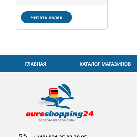
Читать далее
ГЛАВНАЯ
КАТАЛОГ МАГАЗИНОВ