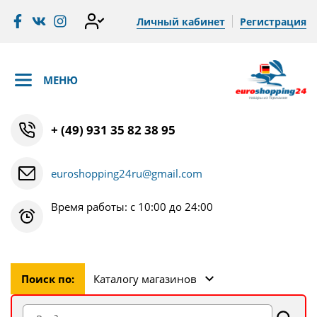
Личный кабинет
Регистрация
МЕНЮ
+ (49) 931 35 82 38 95
euroshopping24ru@gmail.com
Время работы: с 10:00 до 24:00
Поиск по:
Каталогу магазинов