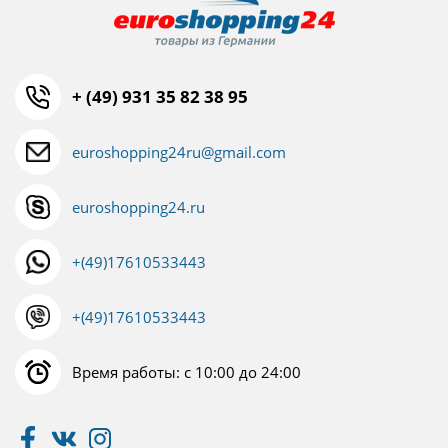
+ (49) 931 35 82 38 95
euroshopping24ru@gmail.com
euroshopping24.ru
+(49)17610533443
+(49)17610533443
Время работы: с 10:00 до 24:00