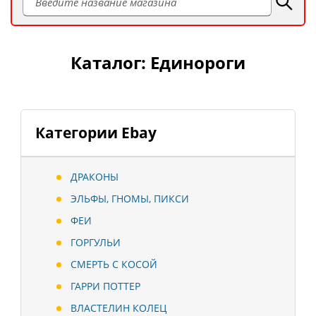
Каталог: Единороги
Категории Ebay
ДРАКОНЫ
ЭЛЬФЫ, ГНОМЫ, ПИКСИ
ФЕИ
ГОРГУЛЬИ
СМЕРТЬ С КОСОЙ
ГАРРИ ПОТТЕР
ВЛАСТЕЛИН КОЛЕЦ