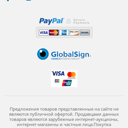
Предложения товаров представленные на сайте не
являются публичной офертой. Продавцами данных
товаров являются зарубежные интернет-аукционы,
интернет-магазины и частные лица.Покупка