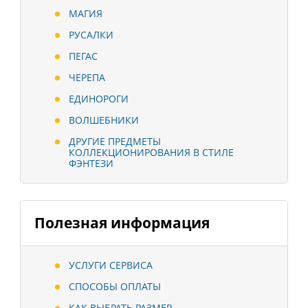
МАГИЯ
РУСАЛКИ
ПЕГАС
ЧЕРЕПА
ЕДИНОРОГИ
ВОЛШЕБНИКИ
ДРУГИЕ ПРЕДМЕТЫ
КОЛЛЕКЦИОНИРОВАНИЯ В СТИЛЕ
ФЭНТЕЗИ
Полезная информация
УСЛУГИ СЕРВИСА
СПОСОБЫ ОПЛАТЫ
КАК ВЫБРАТЬ РАЗМЕР