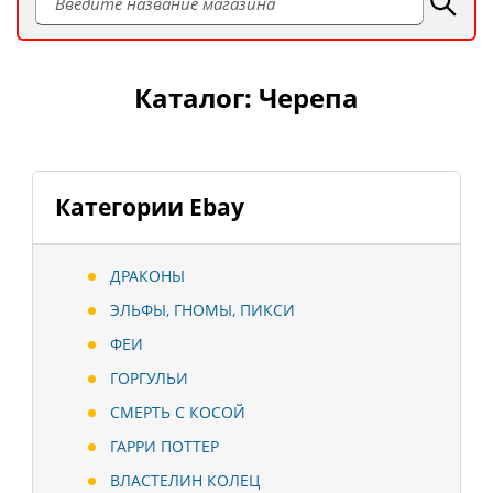
Каталог: Черепа
Категории Ebay
ДРАКОНЫ
ЭЛЬФЫ, ГНОМЫ, ПИКСИ
ФЕИ
ГОРГУЛЬИ
СМЕРТЬ С КОСОЙ
ГАРРИ ПОТТЕР
ВЛАСТЕЛИН КОЛЕЦ