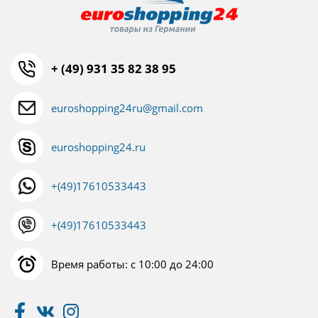
+ (49) 931 35 82 38 95
euroshopping24ru@gmail.com
euroshopping24.ru
+(49)17610533443
+(49)17610533443
Время работы: с 10:00 до 24:00