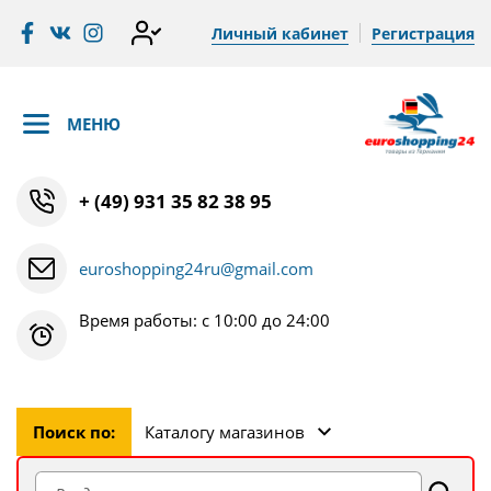
Личный кабинет
Регистрация
МЕНЮ
+ (49) 931 35 82 38 95
euroshopping24ru@gmail.com
Время работы: с 10:00 до 24:00
Поиск по:
Каталогу магазинов