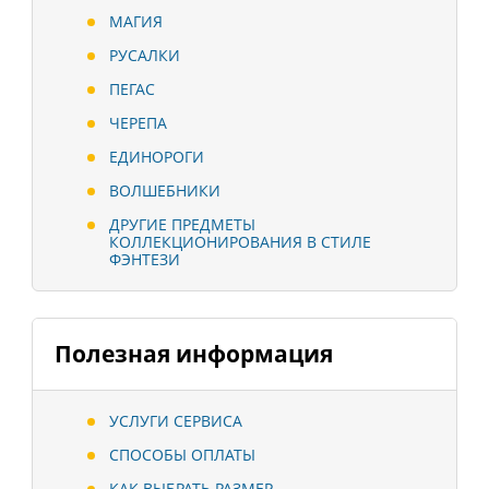
МАГИЯ
РУСАЛКИ
ПЕГАС
ЧЕРЕПА
ЕДИНОРОГИ
ВОЛШЕБНИКИ
ДРУГИЕ ПРЕДМЕТЫ
КОЛЛЕКЦИОНИРОВАНИЯ В СТИЛЕ
ФЭНТЕЗИ
Полезная информация
УСЛУГИ СЕРВИСА
СПОСОБЫ ОПЛАТЫ
КАК ВЫБРАТЬ РАЗМЕР