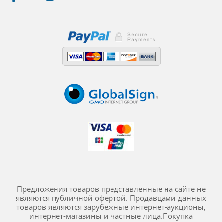
Предложения товаров представленные на сайте не
являются публичной офертой. Продавцами данных
товаров являются зарубежные интернет-аукционы,
интернет-магазины и частные лица.Покупка