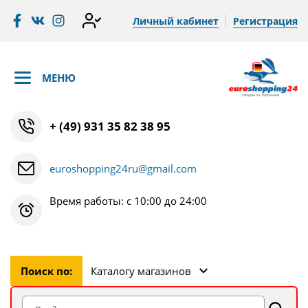
Личный кабинет
Регистрация
МЕНЮ
+ (49) 931 35 82 38 95
euroshopping24ru@gmail.com
Время работы: с 10:00 до 24:00
Поиск по:
Каталогу магазинов