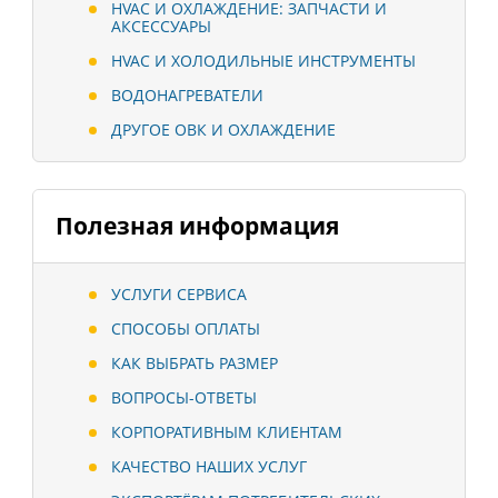
HVAC И ОХЛАЖДЕНИЕ: ЗАПЧАСТИ И
АКСЕССУАРЫ
HVAC И ХОЛОДИЛЬНЫЕ ИНСТРУМЕНТЫ
ВОДОНАГРЕВАТЕЛИ
ДРУГОЕ ОВК И ОХЛАЖДЕНИЕ
Полезная информация
УСЛУГИ СЕРВИСА
СПОСОБЫ ОПЛАТЫ
КАК ВЫБРАТЬ РАЗМЕР
ВОПРОСЫ-ОТВЕТЫ
КОРПОРАТИВНЫМ КЛИЕНТАМ
КАЧЕСТВО НАШИХ УСЛУГ