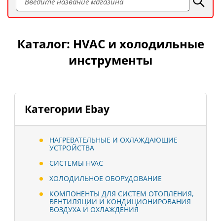
Каталог: HVAC и холодильные
инструменты
Категории Ebay
НАГРЕВАТЕЛЬНЫЕ И ОХЛАЖДАЮЩИЕ
УСТРОЙСТВА
СИСТЕМЫ HVAC
ХОЛОДИЛЬНОЕ ОБОРУДОВАНИЕ
КОМПОНЕНТЫ ДЛЯ СИСТЕМ ОТОПЛЕНИЯ,
ВЕНТИЛЯЦИИ И КОНДИЦИОНИРОВАНИЯ
ВОЗДУХА И ОХЛАЖДЕНИЯ