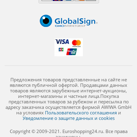
Предложения товаров представленные на сайте не
являются публичной офертой. Продавцами данных
товаров являются зарубежные интернет-аукционы,
интернет-магазины и частные лица.Покупка
представленных товаров за рубежом и пересылка по
адресу заказчика осуществляется фирмой AWIWA GmbH
на условиях
Пользовательского соглашения
и
Уведомление о защите данных и cookies
Copyright © 2009-2021. Euroshopping24.ru. Все права
защищены.