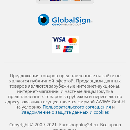
Предложения товаров представленные на сайте не
являются публичной офертой. Продавцами данных
товаров являются зарубежные интернет-аукционы,
интернет-магазины и частные лица.Покупка
представленных товаров за рубежом и пересылка по
адресу заказчика осуществляется фирмой AWIWA GmbH
на условиях
Пользовательского соглашения
и
Уведомление о защите данных и cookies
Copyright © 2009-2021. Euroshopping24.ru. Все права
защищены.