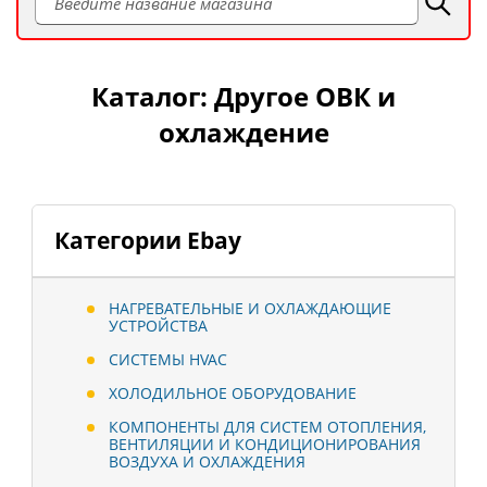
Каталог: Другое ОВК и
охлаждение
Категории Ebay
НАГРЕВАТЕЛЬНЫЕ И ОХЛАЖДАЮЩИЕ
УСТРОЙСТВА
СИСТЕМЫ HVAC
ХОЛОДИЛЬНОЕ ОБОРУДОВАНИЕ
КОМПОНЕНТЫ ДЛЯ СИСТЕМ ОТОПЛЕНИЯ,
ВЕНТИЛЯЦИИ И КОНДИЦИОНИРОВАНИЯ
ВОЗДУХА И ОХЛАЖДЕНИЯ