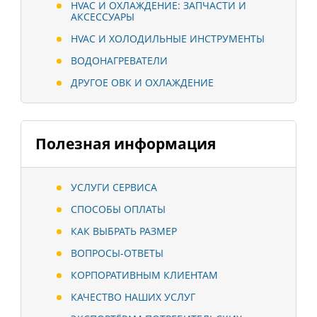
HVAC И ОХЛАЖДЕНИЕ: ЗАПЧАСТИ И
АКСЕССУАРЫ
HVAC И ХОЛОДИЛЬНЫЕ ИНСТРУМЕНТЫ
ВОДОНАГРЕВАТЕЛИ
ДРУГОЕ ОВК И ОХЛАЖДЕНИЕ
Полезная информация
УСЛУГИ СЕРВИСА
СПОСОБЫ ОПЛАТЫ
КАК ВЫБРАТЬ РАЗМЕР
ВОПРОСЫ-ОТВЕТЫ
КОРПОРАТИВНЫМ КЛИЕНТАМ
КАЧЕСТВО НАШИХ УСЛУГ