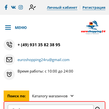
Личный кабинет
Регистрация
МЕНЮ
+ (49) 931 35 82 38 95
euroshopping24ru@gmail.com
Время работы: с 10:00 до 24:00
Поиск по:
Каталогу магазинов