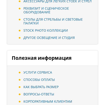
АКСЕССУАРЫ ДЛЯ ЛЕГКИХ СТОЕК И СТРЕЛ
РЕКВИЗИТ И СЦЕНИЧЕСКОЕ
ОБОРУДОВАНИЕ
СТОЛЫ ДЛЯ СТРЕЛЬБЫ И СВЕТОВЫЕ
ПАЛАТКИ
STOCK PHOTO КОЛЛЕКЦИИ
ДРУГОЕ ОСВЕЩЕНИЕ И СТУДИЯ
Полезная информация
УСЛУГИ СЕРВИСА
СПОСОБЫ ОПЛАТЫ
КАК ВЫБРАТЬ РАЗМЕР
ВОПРОСЫ-ОТВЕТЫ
КОРПОРАТИВНЫМ КЛИЕНТАМ