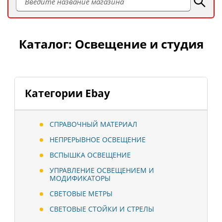
Каталог: Освещение и студия
Категории Ebay
СПРАВОЧНЫЙ МАТЕРИАЛ
НЕПРЕРЫВНОЕ ОСВЕЩЕНИЕ
ВСПЫШКА ОСВЕЩЕНИЕ
УПРАВЛЕНИЕ ОСВЕЩЕНИЕМ И
МОДИФИКАТОРЫ
СВЕТОВЫЕ МЕТРЫ
СВЕТОВЫЕ СТОЙКИ И СТРЕЛЫ