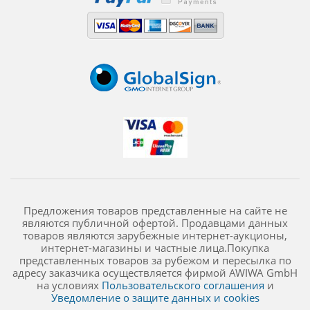
Предложения товаров представленные на сайте не
являются публичной офертой. Продавцами данных
товаров являются зарубежные интернет-аукционы,
интернет-магазины и частные лица.Покупка
представленных товаров за рубежом и пересылка по
адресу заказчика осуществляется фирмой AWIWA GmbH
на условиях
Пользовательского соглашения
и
Уведомление о защите данных и cookies