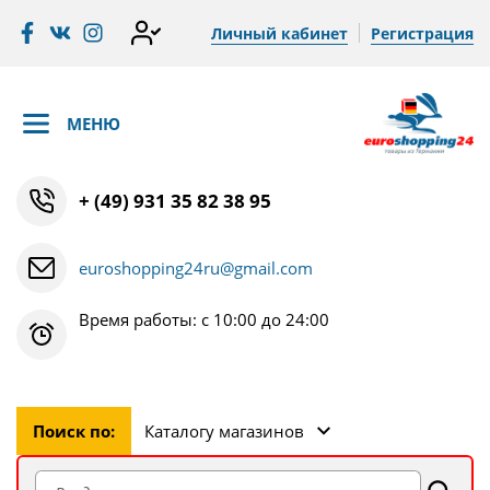
Личный кабинет
Регистрация
МЕНЮ
+ (49) 931 35 82 38 95
euroshopping24ru@gmail.com
Время работы: с 10:00 до 24:00
Поиск по:
Каталогу магазинов