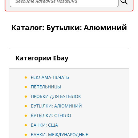
Каталог: Бутылки: Алюминий
Категории Ebay
РЕКЛАМА-ПЕЧАТЬ
ПЕПЕЛЬНИЦЫ
ПРОБКИ ДЛЯ БУТЫЛОК
БУТЫЛКИ: АЛЮМИНИЙ
БУТЫЛКИ: СТЕКЛО
БАНКИ: США
БАНКИ: МЕЖДУНАРОДНЫЕ