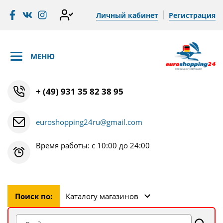
Личный кабинет
Регистрация
МЕНЮ
+ (49) 931 35 82 38 95
euroshopping24ru@gmail.com
Время работы: с 10:00 до 24:00
Поиск по:
Каталогу магазинов