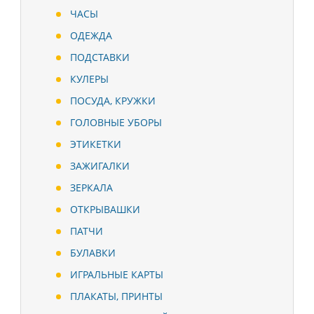
ЧАСЫ
ОДЕЖДА
ПОДСТАВКИ
КУЛЕРЫ
ПОСУДА, КРУЖКИ
ГОЛОВНЫЕ УБОРЫ
ЭТИКЕТКИ
ЗАЖИГАЛКИ
ЗЕРКАЛА
ОТКРЫВАШКИ
ПАТЧИ
БУЛАВКИ
ИГРАЛЬНЫЕ КАРТЫ
ПЛАКАТЫ, ПРИНТЫ