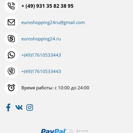
+ (49) 931 35 82 38 95
euroshopping24ru@gmail.com
euroshopping24.ru
+(49)17610533443
+(49)17610533443
Время работы: с 10:00 до 24:00