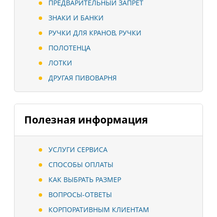
ПРЕДВАРИТЕЛЬНЫЙ ЗАПРЕТ
ЗНАКИ И БАНКИ
РУЧКИ ДЛЯ КРАНОВ, РУЧКИ
ПОЛОТЕНЦА
ЛОТКИ
ДРУГАЯ ПИВОВАРНЯ
Полезная информация
УСЛУГИ СЕРВИСА
СПОСОБЫ ОПЛАТЫ
КАК ВЫБРАТЬ РАЗМЕР
ВОПРОСЫ-ОТВЕТЫ
КОРПОРАТИВНЫМ КЛИЕНТАМ