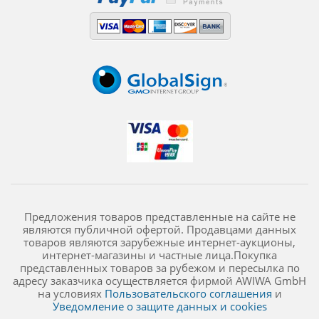
Предложения товаров представленные на сайте не
являются публичной офертой. Продавцами данных
товаров являются зарубежные интернет-аукционы,
интернет-магазины и частные лица.Покупка
представленных товаров за рубежом и пересылка по
адресу заказчика осуществляется фирмой AWIWA GmbH
на условиях
Пользовательского соглашения
и
Уведомление о защите данных и cookies