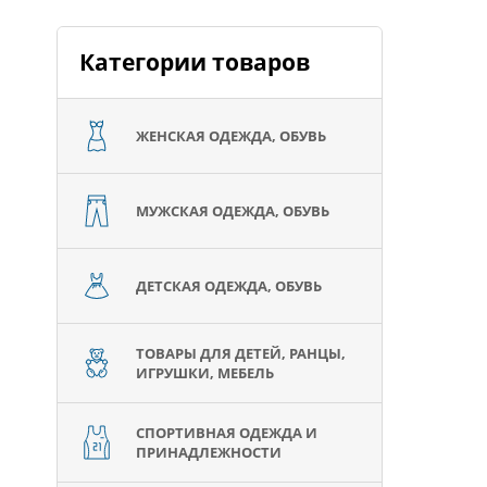
Категории товаров
ЖЕНСКАЯ ОДЕЖДА, ОБУВЬ
МУЖСКАЯ ОДЕЖДА, ОБУВЬ
ДЕТСКАЯ ОДЕЖДА, ОБУВЬ
ТОВАРЫ ДЛЯ ДЕТЕЙ, РАНЦЫ,
ИГРУШКИ, МЕБЕЛЬ
СПОРТИВНАЯ ОДЕЖДА И
ПРИНАДЛЕЖНОСТИ