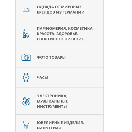
ОДЕЖДА ОТ МИРОВЫХ
БРЕНДОВ ИЗ ГЕРМАНИИ
ПАРФЮМЕРИЯ, КОСМЕТИКА,
КРАСОТА, ЗДОРОВЬЕ,
СПОРТИВНОЕ ПИТАНИЕ
ФОТО ТОВАРЫ
ЧАСЫ
ЭЛЕКТРОНИКА,
МУЗЫКАЛЬНЫЕ
ИНСТРУМЕНТЫ
ЮВЕЛИРНЫЕ ИЗДЕЛИЯ,
БИЖУТЕРИЯ