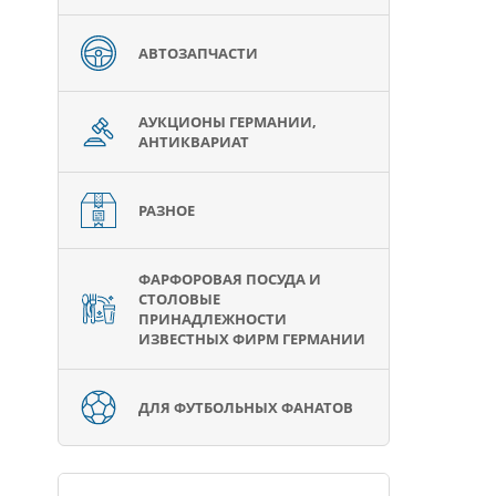
АВТОЗАПЧАСТИ
АУКЦИОНЫ ГЕРМАНИИ,
АНТИКВАРИАТ
РАЗНОЕ
ФАРФОРОВАЯ ПОСУДА И
СТОЛОВЫЕ
ПРИНАДЛЕЖНОСТИ
ИЗВЕСТНЫХ ФИРМ ГЕРМАНИИ
ДЛЯ ФУТБОЛЬНЫХ ФАНАТОВ