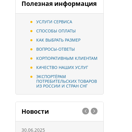
Полезная информация
УСЛУГИ СЕРВИСА
СПОСОБЫ ОПЛАТЫ
КАК ВЫБРАТЬ РАЗМЕР
ВОПРОСЫ-ОТВЕТЫ
КОРПОРАТИВНЫМ КЛИЕНТАМ
КАЧЕСТВО НАШИХ УСЛУГ
ЭКСПОРТЁРАМ
ПОТРЕБИТЕЛЬСКИХ ТОВАРОВ
ИЗ РОССИИ И СТРАН СНГ
Новости
30.06.2025
01.10.202