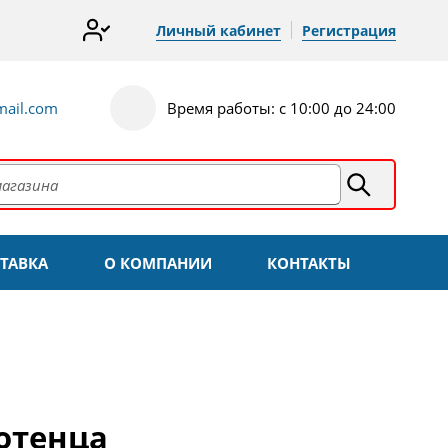
Личный кабинет
Регистрация
ail.com
Время работы: с 10:00 до 24:00
ТАВКА
О КОМПАНИИ
КОНТАКТЫ
отенца