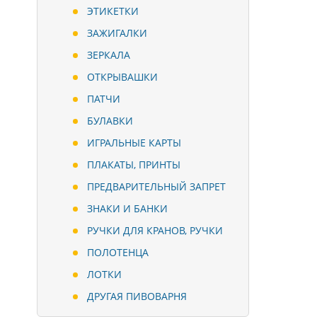
ЭТИКЕТКИ
ЗАЖИГАЛКИ
ЗЕРКАЛА
ОТКРЫВАШКИ
ПАТЧИ
БУЛАВКИ
ИГРАЛЬНЫЕ КАРТЫ
ПЛАКАТЫ, ПРИНТЫ
ПРЕДВАРИТЕЛЬНЫЙ ЗАПРЕТ
ЗНАКИ И БАНКИ
РУЧКИ ДЛЯ КРАНОВ, РУЧКИ
ПОЛОТЕНЦА
ЛОТКИ
ДРУГАЯ ПИВОВАРНЯ