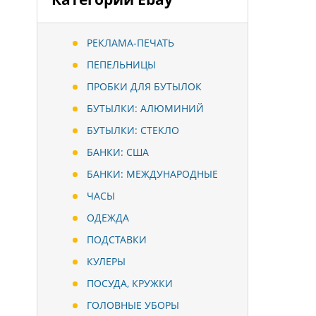
РЕКЛАМА-ПЕЧАТЬ
ПЕПЕЛЬНИЦЫ
ПРОБКИ ДЛЯ БУТЫЛОК
БУТЫЛКИ: АЛЮМИНИЙ
БУТЫЛКИ: СТЕКЛО
БАНКИ: США
БАНКИ: МЕЖДУНАРОДНЫЕ
ЧАСЫ
ОДЕЖДА
ПОДСТАВКИ
КУЛЕРЫ
ПОСУДА, КРУЖКИ
ГОЛОВНЫЕ УБОРЫ