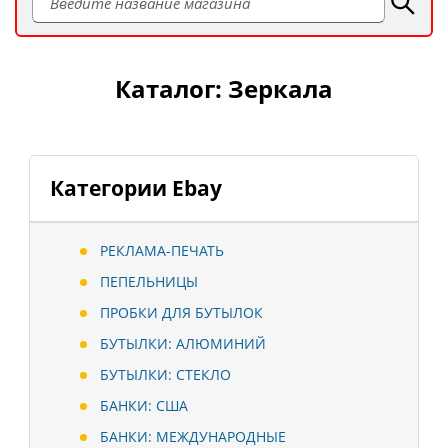
Каталог: Зеркала
Категории Ebay
РЕКЛАМА-ПЕЧАТЬ
ПЕПЕЛЬНИЦЫ
ПРОБКИ ДЛЯ БУТЫЛОК
БУТЫЛКИ: АЛЮМИНИЙ
БУТЫЛКИ: СТЕКЛО
БАНКИ: США
БАНКИ: МЕЖДУНАРОДНЫЕ