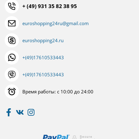
+ (49) 931 35 82 38 95
euroshopping24ru@gmail.com
euroshopping24.ru
+(49)17610533443
+(49)17610533443
Время работы: с 10:00 до 24:00