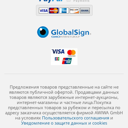
Предложения товаров представленные на сайте не
являются публичной офертой. Продавцами данных
товаров являются зарубежные интернет-аукционы,
интернет-магазины и частные лица.Покупка
представленных товаров за рубежом и пересылка по
адресу заказчика осуществляется фирмой AWIWA GmbH
на условиях
Пользовательского соглашения
и
Уведомление о защите данных и cookies