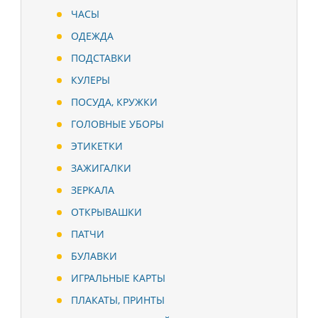
ЧАСЫ
ОДЕЖДА
ПОДСТАВКИ
КУЛЕРЫ
ПОСУДА, КРУЖКИ
ГОЛОВНЫЕ УБОРЫ
ЭТИКЕТКИ
ЗАЖИГАЛКИ
ЗЕРКАЛА
ОТКРЫВАШКИ
ПАТЧИ
БУЛАВКИ
ИГРАЛЬНЫЕ КАРТЫ
ПЛАКАТЫ, ПРИНТЫ