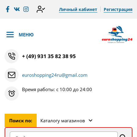
Личный кабинет
Регистрация
МЕНЮ
+ (49) 931 35 82 38 95
euroshopping24ru@gmail.com
Время работы: с 10:00 до 24:00
Поиск по:
Каталогу магазинов