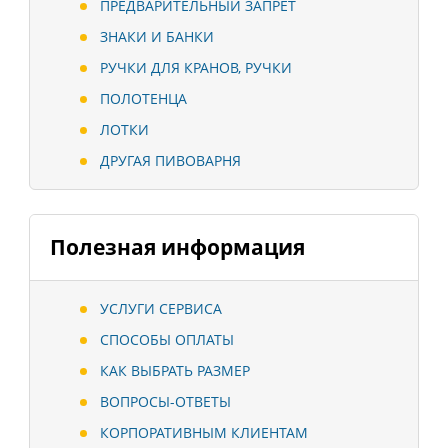
ПРЕДВАРИТЕЛЬНЫЙ ЗАПРЕТ
ЗНАКИ И БАНКИ
РУЧКИ ДЛЯ КРАНОВ, РУЧКИ
ПОЛОТЕНЦА
ЛОТКИ
ДРУГАЯ ПИВОВАРНЯ
Полезная информация
УСЛУГИ СЕРВИСА
СПОСОБЫ ОПЛАТЫ
КАК ВЫБРАТЬ РАЗМЕР
ВОПРОСЫ-ОТВЕТЫ
КОРПОРАТИВНЫМ КЛИЕНТАМ