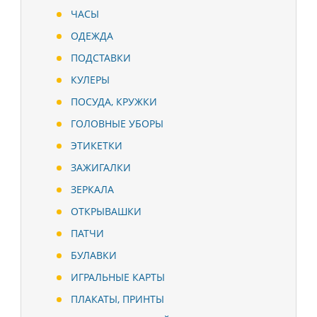
ЧАСЫ
ОДЕЖДА
ПОДСТАВКИ
КУЛЕРЫ
ПОСУДА, КРУЖКИ
ГОЛОВНЫЕ УБОРЫ
ЭТИКЕТКИ
ЗАЖИГАЛКИ
ЗЕРКАЛА
ОТКРЫВАШКИ
ПАТЧИ
БУЛАВКИ
ИГРАЛЬНЫЕ КАРТЫ
ПЛАКАТЫ, ПРИНТЫ