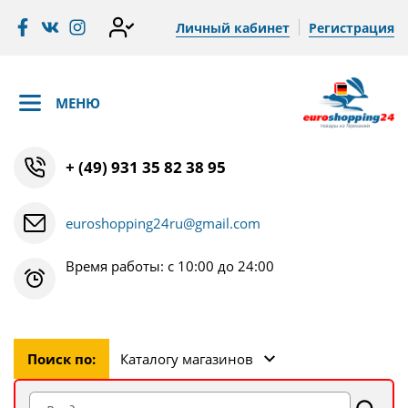
Личный кабинет
Регистрация
МЕНЮ
+ (49) 931 35 82 38 95
euroshopping24ru@gmail.com
Время работы: с 10:00 до 24:00
Поиск по:
Каталогу магазинов