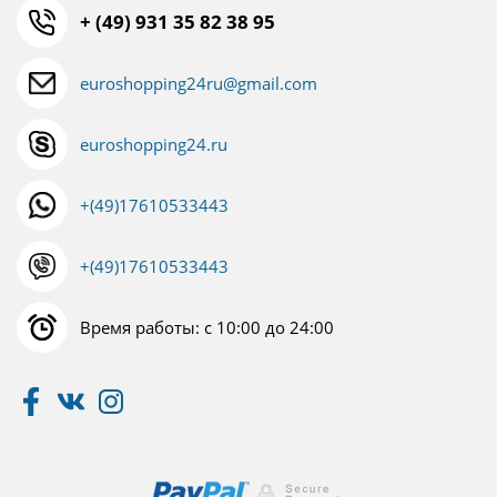
+ (49) 931 35 82 38 95
euroshopping24ru@gmail.com
euroshopping24.ru
+(49)17610533443
+(49)17610533443
Время работы: с 10:00 до 24:00