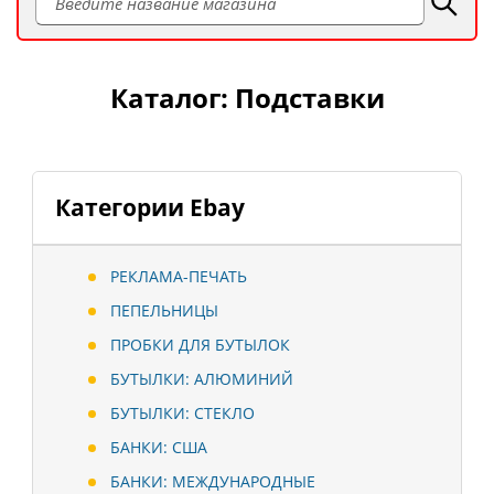
Каталог: Подставки
Категории Ebay
РЕКЛАМА-ПЕЧАТЬ
ПЕПЕЛЬНИЦЫ
ПРОБКИ ДЛЯ БУТЫЛОК
БУТЫЛКИ: АЛЮМИНИЙ
БУТЫЛКИ: СТЕКЛО
БАНКИ: США
БАНКИ: МЕЖДУНАРОДНЫЕ