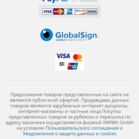
Предложения товаров представленные на сайте не
являются публичной офертой. Продавцами данных
товаров являются зарубежные интернет-аукционы,
интернет-магазины и частные лица.Покупка
представленных товаров за рубежом и пересылка по
адресу заказчика осуществляется фирмой AWIWA GmbH
на условиях
Пользовательского соглашения
и
Уведомление о защите данных и cookies