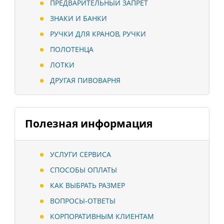
ПРЕДВАРИТЕЛЬНЫЙ ЗАПРЕТ
ЗНАКИ И БАНКИ
РУЧКИ ДЛЯ КРАНОВ, РУЧКИ
ПОЛОТЕНЦА
ЛОТКИ
ДРУГАЯ ПИВОВАРНЯ
Полезная информация
УСЛУГИ СЕРВИСА
СПОСОБЫ ОПЛАТЫ
КАК ВЫБРАТЬ РАЗМЕР
ВОПРОСЫ-ОТВЕТЫ
КОРПОРАТИВНЫМ КЛИЕНТАМ