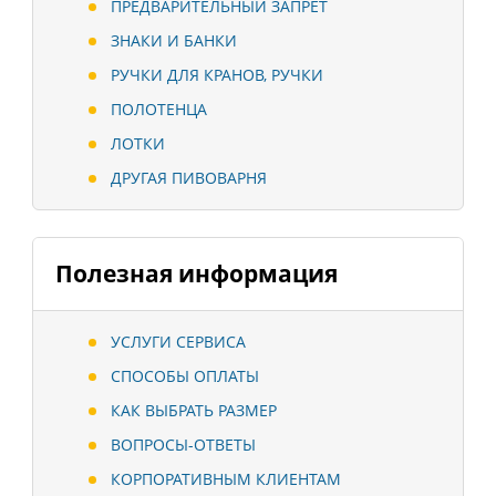
ПРЕДВАРИТЕЛЬНЫЙ ЗАПРЕТ
ЗНАКИ И БАНКИ
РУЧКИ ДЛЯ КРАНОВ, РУЧКИ
ПОЛОТЕНЦА
ЛОТКИ
ДРУГАЯ ПИВОВАРНЯ
Полезная информация
УСЛУГИ СЕРВИСА
СПОСОБЫ ОПЛАТЫ
КАК ВЫБРАТЬ РАЗМЕР
ВОПРОСЫ-ОТВЕТЫ
КОРПОРАТИВНЫМ КЛИЕНТАМ