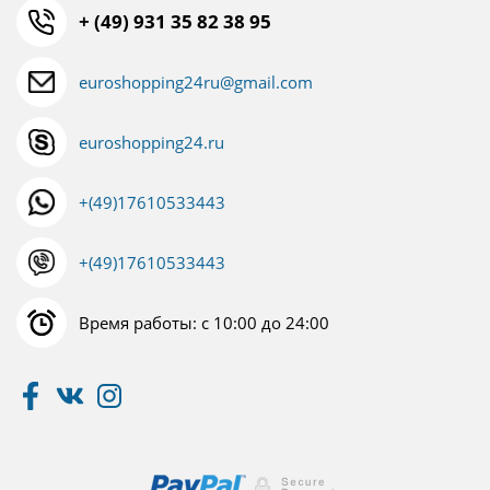
+ (49) 931 35 82 38 95
euroshopping24ru@gmail.com
euroshopping24.ru
+(49)17610533443
+(49)17610533443
Время работы: с 10:00 до 24:00