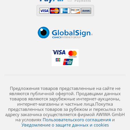
Предложения товаров представленные на сайте не
являются публичной офертой. Продавцами данных
товаров являются зарубежные интернет-аукционы,
интернет-магазины и частные лица.Покупка
представленных товаров за рубежом и пересылка по
адресу заказчика осуществляется фирмой AWIWA GmbH
на условиях
Пользовательского соглашения
и
Уведомление о защите данных и cookies