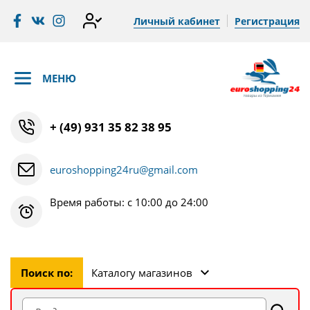
Личный кабинет
Регистрация
МЕНЮ
+ (49) 931 35 82 38 95
euroshopping24ru@gmail.com
Время работы: с 10:00 до 24:00
Поиск по:
Каталогу магазинов