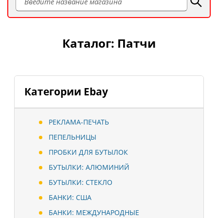
Каталог: Патчи
Категории Ebay
РЕКЛАМА-ПЕЧАТЬ
ПЕПЕЛЬНИЦЫ
ПРОБКИ ДЛЯ БУТЫЛОК
БУТЫЛКИ: АЛЮМИНИЙ
БУТЫЛКИ: СТЕКЛО
БАНКИ: США
БАНКИ: МЕЖДУНАРОДНЫЕ