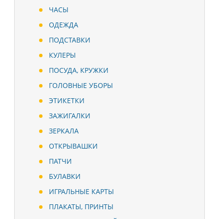
ЧАСЫ
ОДЕЖДА
ПОДСТАВКИ
КУЛЕРЫ
ПОСУДА, КРУЖКИ
ГОЛОВНЫЕ УБОРЫ
ЭТИКЕТКИ
ЗАЖИГАЛКИ
ЗЕРКАЛА
ОТКРЫВАШКИ
ПАТЧИ
БУЛАВКИ
ИГРАЛЬНЫЕ КАРТЫ
ПЛАКАТЫ, ПРИНТЫ