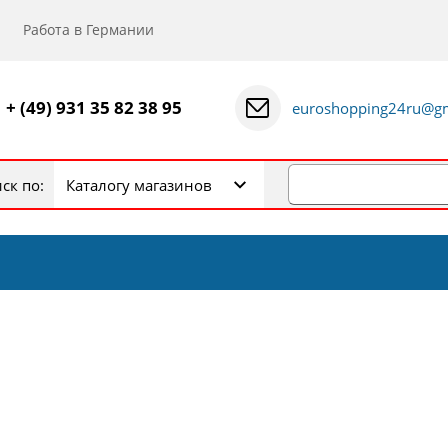
Работа в Германии
+ (49) 931 35 82 38 95
euroshopping24ru@gm
ск по:
Каталогу магазинов