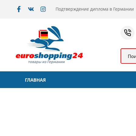
Подтверждение диплома в Германии
Пои
ГЛАВНАЯ