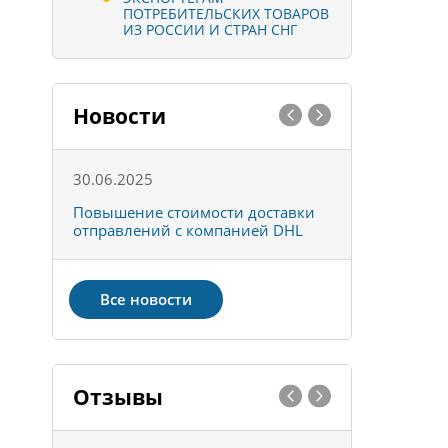
ПОТРЕБИТЕЛЬСКИХ ТОВАРОВ
ИЗ РОССИИ И СТРАН СНГ
Новости
30.06.2025
01.10.202
к
Повышение стоимости доставки
Товары ко
отправлений с компанией DHL
отправке 
Все новости
Отзывы