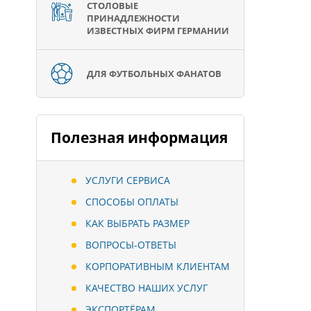
СТОЛОВЫЕ
ПРИНАДЛЕЖНОСТИ
ИЗВЕСТНЫХ ФИРМ ГЕРМАНИИ
ДЛЯ ФУТБОЛЬНЫХ ФАНАТОВ
Полезная информация
УСЛУГИ СЕРВИСА
СПОСОБЫ ОПЛАТЫ
КАК ВЫБРАТЬ РАЗМЕР
ВОПРОСЫ-ОТВЕТЫ
КОРПОРАТИВНЫМ КЛИЕНТАМ
КАЧЕСТВО НАШИХ УСЛУГ
ЭКСПОРТЁРАМ