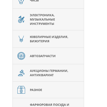
ЧАСЫ
ЭЛЕКТРОНИКА,
МУЗЫКАЛЬНЫЕ
ИНСТРУМЕНТЫ
ЮВЕЛИРНЫЕ ИЗДЕЛИЯ,
БИЖУТЕРИЯ
АВТОЗАПЧАСТИ
АУКЦИОНЫ ГЕРМАНИИ,
АНТИКВАРИАТ
РАЗНОЕ
ФАРФОРОВАЯ ПОСУДА И