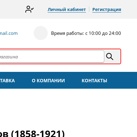
Личный кабинет
Регистрация
ail.com
Время работы: с 10:00 до 24:00
ТАВКА
О КОМПАНИИ
КОНТАКТЫ
в (1858-1921)