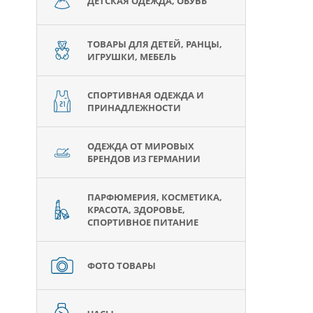
ДЕТСКАЯ ОДЕЖДА, ОБУВЬ
ТОВАРЫ ДЛЯ ДЕТЕЙ, РАНЦЫ,
ИГРУШКИ, МЕБЕЛЬ
СПОРТИВНАЯ ОДЕЖДА И
ПРИНАДЛЕЖНОСТИ
ОДЕЖДА ОТ МИРОВЫХ
БРЕНДОВ ИЗ ГЕРМАНИИ
ПАРФЮМЕРИЯ, КОСМЕТИКА,
КРАСОТА, ЗДОРОВЬЕ,
СПОРТИВНОЕ ПИТАНИЕ
ФОТО ТОВАРЫ