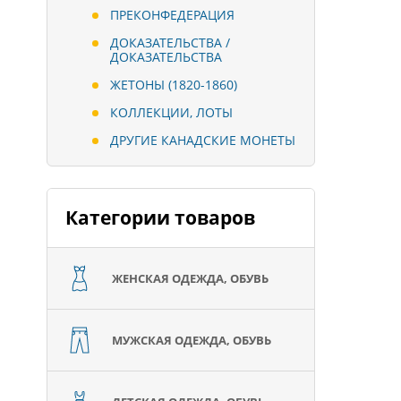
ПРЕКОНФЕДЕРАЦИЯ
ДОКАЗАТЕЛЬСТВА /
ДОКАЗАТЕЛЬСТВА
ЖЕТОНЫ (1820-1860)
КОЛЛЕКЦИИ, ЛОТЫ
ДРУГИЕ КАНАДСКИЕ МОНЕТЫ
Категории товаров
ЖЕНСКАЯ ОДЕЖДА, ОБУВЬ
МУЖСКАЯ ОДЕЖДА, ОБУВЬ