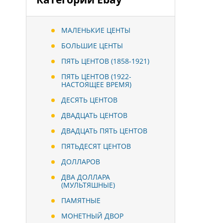
МАЛЕНЬКИЕ ЦЕНТЫ
БОЛЬШИЕ ЦЕНТЫ
ПЯТЬ ЦЕНТОВ (1858-1921)
ПЯТЬ ЦЕНТОВ (1922-
НАСТОЯЩЕЕ ВРЕМЯ)
ДЕСЯТЬ ЦЕНТОВ
ДВАДЦАТЬ ЦЕНТОВ
ДВАДЦАТЬ ПЯТЬ ЦЕНТОВ
ПЯТЬДЕСЯТ ЦЕНТОВ
ДОЛЛАРОВ
ДВА ДОЛЛАРА
(МУЛЬТЯШНЫЕ)
ПАМЯТНЫЕ
МОНЕТНЫЙ ДВОР