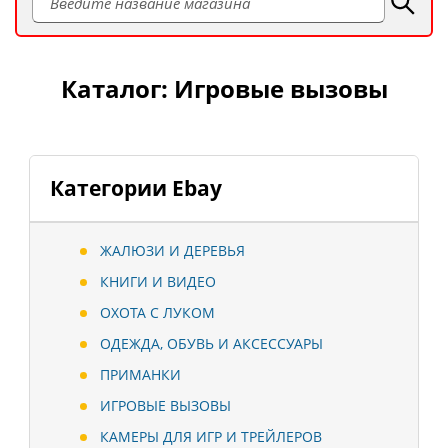
Каталог: Игровые вызовы
Категории Ebay
ЖАЛЮЗИ И ДЕРЕВЬЯ
КНИГИ И ВИДЕО
ОХОТА С ЛУКОМ
ОДЕЖДА, ОБУВЬ И АКСЕССУАРЫ
ПРИМАНКИ
ИГРОВЫЕ ВЫЗОВЫ
КАМЕРЫ ДЛЯ ИГР И ТРЕЙЛЕРОВ