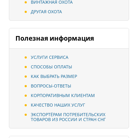
ВИНТАЖНАЯ ОХОТА
ДРУГАЯ ОХОТА
Полезная информация
УСЛУГИ СЕРВИСА
СПОСОБЫ ОПЛАТЫ
КАК ВЫБРАТЬ РАЗМЕР
ВОПРОСЫ-ОТВЕТЫ
КОРПОРАТИВНЫМ КЛИЕНТАМ
КАЧЕСТВО НАШИХ УСЛУГ
ЭКСПОРТЁРАМ ПОТРЕБИТЕЛЬСКИХ
ТОВАРОВ ИЗ РОССИИ И СТРАН СНГ