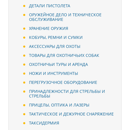
ДЕТАЛИ ПИСТОЛЕТА
ОРУЖЕЙНОЕ ДЕЛО И ТЕХНИЧЕСКОЕ
ОБСЛУЖИВАНИЕ
ХРАНЕНИЕ ОРУЖИЯ
КОБУРЫ, РЕМНИ И СУМКИ
АКСЕССУАРЫ ДЛЯ ОХОТЫ
ТОВАРЫ ДЛЯ ОХОТНИЧЬИХ СОБАК
ОХОТНИЧЬИ ТУРЫ И АРЕНДА
НОЖИ И ИНСТРУМЕНТЫ
ПЕРЕГРУЗОЧНОЕ ОБОРУДОВАНИЕ
ПРИНАДЛЕЖНОСТИ ДЛЯ СТРЕЛЬБЫ И
СТРЕЛЬБЫ
ПРИЦЕЛЫ, ОПТИКА И ЛАЗЕРЫ
ТАКТИЧЕСКОЕ И ДЕЖУРНОЕ СНАРЯЖЕНИЕ
ТАКСИДЕРМИЯ