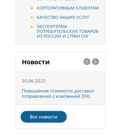
КОРПОРАТИВНЫМ КЛИЕНТАМ
КАЧЕСТВО НАШИХ УСЛУГ
ЭКСПОРТЁРАМ
ПОТРЕБИТЕЛЬСКИХ ТОВАРОВ
ИЗ РОССИИ И СТРАН СНГ
Новости
30.06.2025
01.10.202
к
Повышение стоимости доставки
Товары ко
отправлений с компанией DHL
отправке 
Все новости