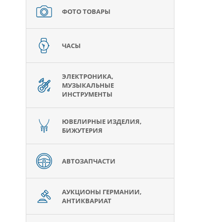
ФОТО ТОВАРЫ
ЧАСЫ
ЭЛЕКТРОНИКА,
МУЗЫКАЛЬНЫЕ
ИНСТРУМЕНТЫ
ЮВЕЛИРНЫЕ ИЗДЕЛИЯ,
БИЖУТЕРИЯ
АВТОЗАПЧАСТИ
АУКЦИОНЫ ГЕРМАНИИ,
АНТИКВАРИАТ