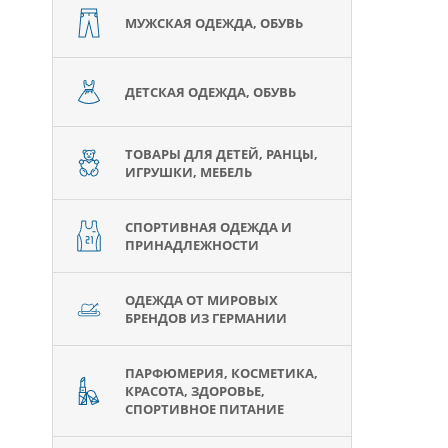
МУЖСКАЯ ОДЕЖДА, ОБУВЬ
ДЕТСКАЯ ОДЕЖДА, ОБУВЬ
ТОВАРЫ ДЛЯ ДЕТЕЙ, РАНЦЫ,
ИГРУШКИ, МЕБЕЛЬ
СПОРТИВНАЯ ОДЕЖДА И
ПРИНАДЛЕЖНОСТИ
ОДЕЖДА ОТ МИРОВЫХ
БРЕНДОВ ИЗ ГЕРМАНИИ
ПАРФЮМЕРИЯ, КОСМЕТИКА,
КРАСОТА, ЗДОРОВЬЕ,
СПОРТИВНОЕ ПИТАНИЕ