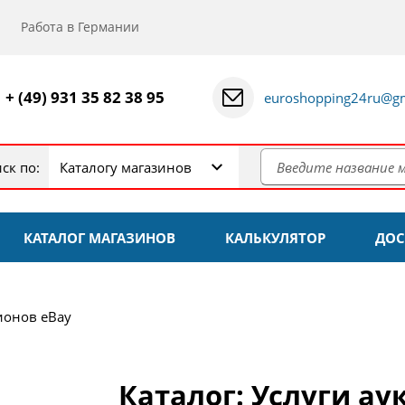
Работа в Германии
+ (49) 931 35 82 38 95
euroshopping24ru@gm
ск по:
Каталогу магазинов
КАТАЛОГ МАГАЗИНОВ
КАЛЬКУЛЯТОР
ДОС
ионов eBay
Каталог: Услуги ау