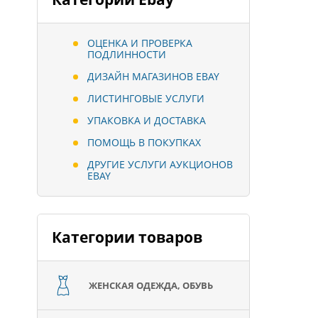
ОЦЕНКА И ПРОВЕРКА
ПОДЛИННОСТИ
ДИЗАЙН МАГАЗИНОВ EBAY
ЛИСТИНГОВЫЕ УСЛУГИ
УПАКОВКА И ДОСТАВКА
ПОМОЩЬ В ПОКУПКАХ
ДРУГИЕ УСЛУГИ АУКЦИОНОВ
EBAY
Категории товаров
ЖЕНСКАЯ ОДЕЖДА, ОБУВЬ