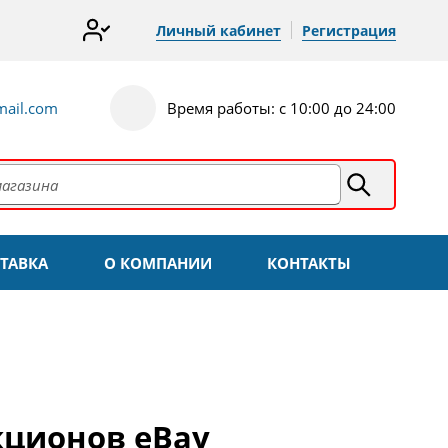
Личный кабинет
Регистрация
ail.com
Время работы: с 10:00 до 24:00
ТАВКА
О КОМПАНИИ
КОНТАКТЫ
кционов eBay