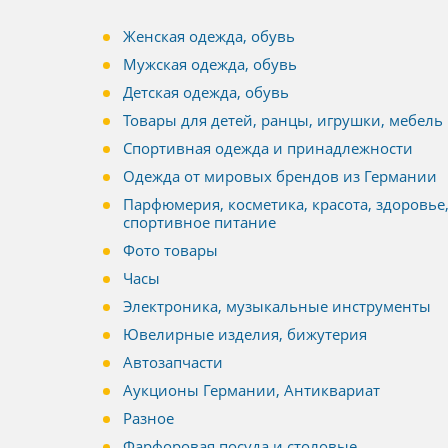
Женская одежда, обувь
Мужская одежда, обувь
Детская одежда, обувь
Товары для детей, ранцы, игрушки, мебель
Спортивная одежда и принадлежности
Одежда от мировых брендов из Германии
Парфюмерия, косметика, красота, здоровье
спортивное питание
Фото товары
Часы
Электроника, музыкальные инструменты
Ювелирные изделия, бижутерия
Автозапчасти
Аукционы Германии, Антиквариат
Разное
Фарфоровая посуда и столовые