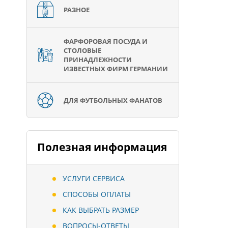
РАЗНОЕ
ФАРФОРОВАЯ ПОСУДА И
СТОЛОВЫЕ
ПРИНАДЛЕЖНОСТИ
ИЗВЕСТНЫХ ФИРМ ГЕРМАНИИ
ДЛЯ ФУТБОЛЬНЫХ ФАНАТОВ
Полезная информация
УСЛУГИ СЕРВИСА
СПОСОБЫ ОПЛАТЫ
КАК ВЫБРАТЬ РАЗМЕР
ВОПРОСЫ-ОТВЕТЫ