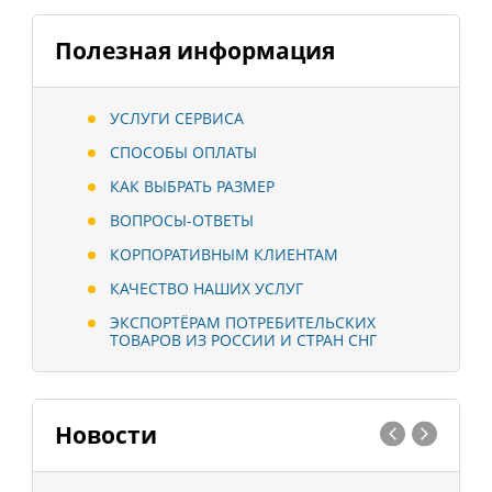
Полезная информация
УСЛУГИ СЕРВИСА
СПОСОБЫ ОПЛАТЫ
КАК ВЫБРАТЬ РАЗМЕР
ВОПРОСЫ-ОТВЕТЫ
КОРПОРАТИВНЫМ КЛИЕНТАМ
КАЧЕСТВО НАШИХ УСЛУГ
ЭКСПОРТЁРАМ ПОТРЕБИТЕЛЬСКИХ
ТОВАРОВ ИЗ РОССИИ И СТРАН СНГ
Новости