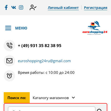
Личный кабинет
Регистрация
МЕНЮ
+ (49) 931 35 82 38 95
euroshopping24ru@gmail.com
Время работы: с 10:00 до 24:00
Поиск по:
Каталогу магазинов