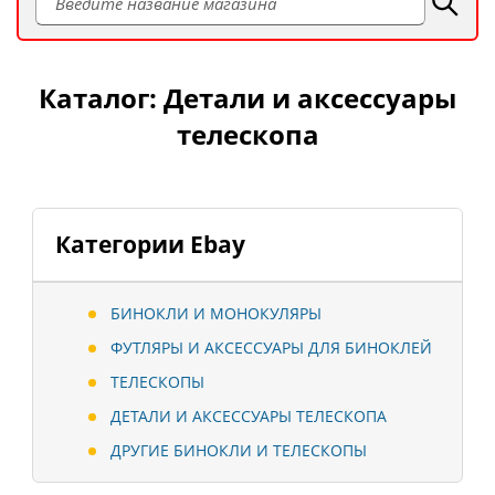
Каталог: Детали и аксессуары
телескопа
Категории Ebay
БИНОКЛИ И МОНОКУЛЯРЫ
ФУТЛЯРЫ И АКСЕССУАРЫ ДЛЯ БИНОКЛЕЙ
ТЕЛЕСКОПЫ
ДЕТАЛИ И АКСЕССУАРЫ ТЕЛЕСКОПА
ДРУГИЕ БИНОКЛИ И ТЕЛЕСКОПЫ