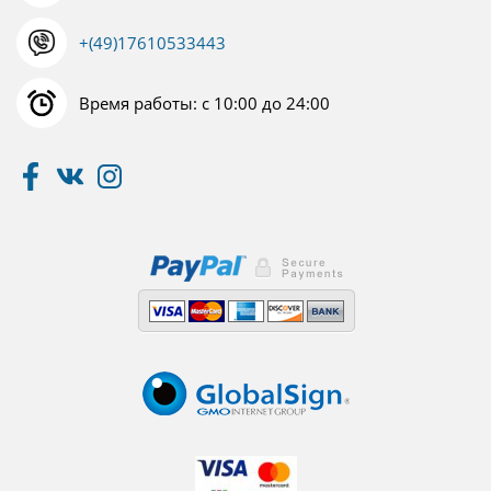
+(49)17610533443
Время работы: с 10:00 до 24:00