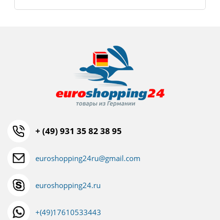
+ (49) 931 35 82 38 95
euroshopping24ru@gmail.com
euroshopping24.ru
+(49)17610533443