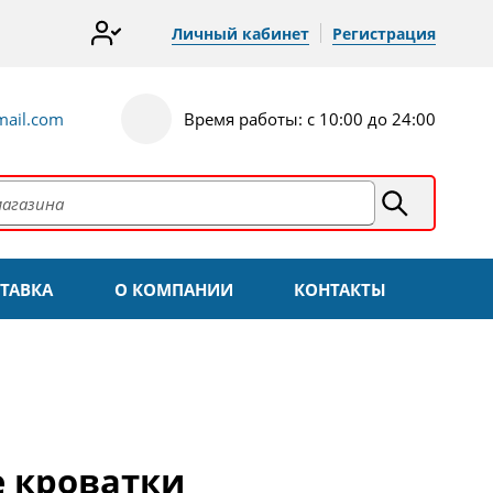
Личный кабинет
Регистрация
ail.com
Время работы: с 10:00 до 24:00
ТАВКА
О КОМПАНИИ
КОНТАКТЫ
е кроватки