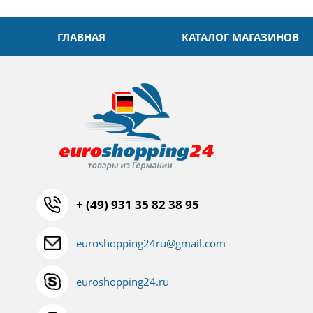
ГЛАВНАЯ
КАТАЛОГ МАГАЗИНОВ
+ (49) 931 35 82 38 95
euroshopping24ru@gmail.com
euroshopping24.ru