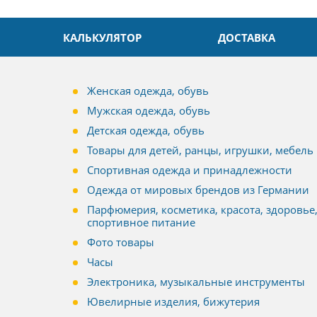
КАЛЬКУЛЯТОР
ДОСТАВКА
Женская одежда, обувь
Мужская одежда, обувь
Детская одежда, обувь
Товары для детей, ранцы, игрушки, мебель
Спортивная одежда и принадлежности
Одежда от мировых брендов из Германии
Парфюмерия, косметика, красота, здоровье
спортивное питание
Фото товары
Часы
Электроника, музыкальные инструменты
Ювелирные изделия, бижутерия