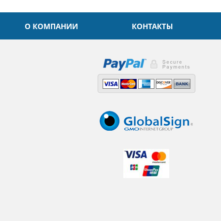
О КОМПАНИИ
КОНТАКТЫ
,