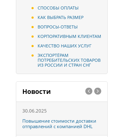
СПОСОБЫ ОПЛАТЫ
КАК ВЫБРАТЬ РАЗМЕР
ВОПРОСЫ-ОТВЕТЫ
КОРПОРАТИВНЫМ КЛИЕНТАМ
КАЧЕСТВО НАШИХ УСЛУГ
ЭКСПОРТЁРАМ
ПОТРЕБИТЕЛЬСКИХ ТОВАРОВ
ИЗ РОССИИ И СТРАН СНГ
Новости
30.06.2025
01.10.202
к
Повышение стоимости доставки
Товары ко
отправлений с компанией DHL
отправке 