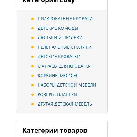
ПРИКРОВАТНЫЕ КРОВАТИ
ДЕТСКИЕ КОМОДЫ
ЛЮЛЬКИ И ЛЮЛЬКИ
ПЕЛЕНАЛЬНЫЕ СТОЛИКИ
ДЕТСКИЕ КРОВАТКИ
МАТРАСЫ ДЛЯ КРОВАТКИ
КОРЗИНЫ МОИСЕЯ
НАБОРЫ ДЕТСКОЙ МЕБЕЛИ
РОКЕРЫ, ПЛАНЕРЫ
ДРУГАЯ ДЕТСКАЯ МЕБЕЛЬ
Категории товаров