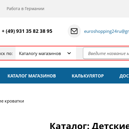
Работа в Германии
+ (49) 931 35 82 38 95
euroshopping24ru@gm
ск по:
Каталогу магазинов
КАТАЛОГ МАГАЗИНОВ
КАЛЬКУЛЯТОР
ДОС
ие кроватки
Каталог: Детски