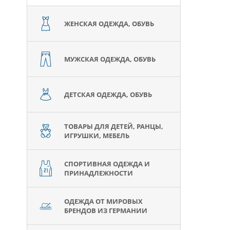
ЖЕНСКАЯ ОДЕЖДА, ОБУВЬ
МУЖСКАЯ ОДЕЖДА, ОБУВЬ
ДЕТСКАЯ ОДЕЖДА, ОБУВЬ
ТОВАРЫ ДЛЯ ДЕТЕЙ, РАНЦЫ,
ИГРУШКИ, МЕБЕЛЬ
СПОРТИВНАЯ ОДЕЖДА И
ПРИНАДЛЕЖНОСТИ
ОДЕЖДА ОТ МИРОВЫХ
БРЕНДОВ ИЗ ГЕРМАНИИ