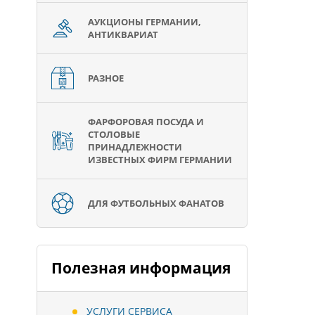
АУКЦИОНЫ ГЕРМАНИИ,
АНТИКВАРИАТ
РАЗНОЕ
ФАРФОРОВАЯ ПОСУДА И
СТОЛОВЫЕ
ПРИНАДЛЕЖНОСТИ
ИЗВЕСТНЫХ ФИРМ ГЕРМАНИИ
ДЛЯ ФУТБОЛЬНЫХ ФАНАТОВ
Полезная информация
УСЛУГИ СЕРВИСА