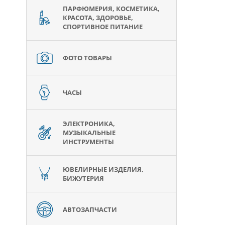
ПАРФЮМЕРИЯ, КОСМЕТИКА,
КРАСОТА, ЗДОРОВЬЕ,
СПОРТИВНОЕ ПИТАНИЕ
ФОТО ТОВАРЫ
ЧАСЫ
ЭЛЕКТРОНИКА,
МУЗЫКАЛЬНЫЕ
ИНСТРУМЕНТЫ
ЮВЕЛИРНЫЕ ИЗДЕЛИЯ,
БИЖУТЕРИЯ
АВТОЗАПЧАСТИ