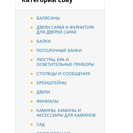
БАЛЯСИНЫ
ДВЕРИ САРАЯ И ФУРНИТУРА
ДЛЯ ДВЕРЕЙ САРАЯ
БАЛКИ
ПОТОЛОЧНЫЕ БАНКИ
ЛЮСТРЫ, БРА И
ОСВЕТИТЕЛЬНЫЕ ПРИБОРЫ
СТОЛБЦЫ И СООБЩЕНИЯ
КРОНШТЕЙНЫ
ДВЕРИ
ФИНИАЛЫ
КАМИНЫ, КАМИНЫ И
АКСЕССУАРЫ ДЛЯ КАМИНОВ
САД