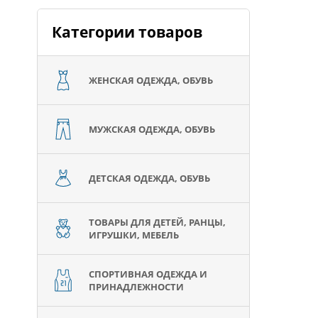
Категории товаров
ЖЕНСКАЯ ОДЕЖДА, ОБУВЬ
МУЖСКАЯ ОДЕЖДА, ОБУВЬ
ДЕТСКАЯ ОДЕЖДА, ОБУВЬ
ТОВАРЫ ДЛЯ ДЕТЕЙ, РАНЦЫ,
ИГРУШКИ, МЕБЕЛЬ
СПОРТИВНАЯ ОДЕЖДА И
ПРИНАДЛЕЖНОСТИ