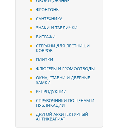
ОБОРУДОВАНИЕ
ФРОНТОНЫ
САНТЕХНИКА
ЗНАКИ И ТАБЛИЧКИ
ВИТРАЖИ
СТЕРЖНИ ДЛЯ ЛЕСТНИЦ И
КОВРОВ
ПЛИТКИ
ФЛЮГЕРЫ И ГРОМООТВОДЫ
ОКНА, СТАВНИ И ДВЕРНЫЕ
ЗАМКИ
РЕПРОДУКЦИИ
СПРАВОЧНИКИ ПО ЦЕНАМ И
ПУБЛИКАЦИИ
ДРУГОЙ АРХИТЕКТУРНЫЙ
АНТИКВАРИАТ