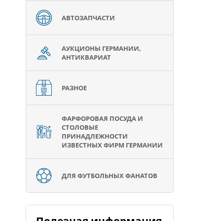
АВТОЗАПЧАСТИ
АУКЦИОНЫ ГЕРМАНИИ,
АНТИКВАРИАТ
РАЗНОЕ
ФАРФОРОВАЯ ПОСУДА И
СТОЛОВЫЕ
ПРИНАДЛЕЖНОСТИ
ИЗВЕСТНЫХ ФИРМ ГЕРМАНИИ
ДЛЯ ФУТБОЛЬНЫХ ФАНАТОВ