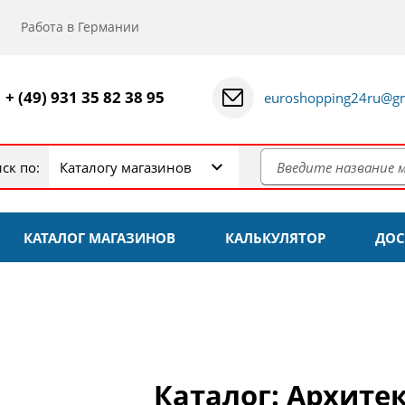
Работа в Германии
+ (49) 931 35 82 38 95
euroshopping24ru@gm
ск по:
Каталогу магазинов
КАТАЛОГ МАГАЗИНОВ
КАЛЬКУЛЯТОР
ДОС
Каталог: Архитек