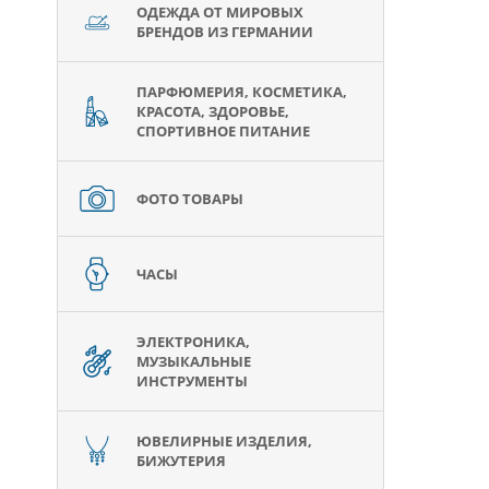
ОДЕЖДА ОТ МИРОВЫХ
БРЕНДОВ ИЗ ГЕРМАНИИ
ПАРФЮМЕРИЯ, КОСМЕТИКА,
КРАСОТА, ЗДОРОВЬЕ,
СПОРТИВНОЕ ПИТАНИЕ
ФОТО ТОВАРЫ
ЧАСЫ
ЭЛЕКТРОНИКА,
МУЗЫКАЛЬНЫЕ
ИНСТРУМЕНТЫ
ЮВЕЛИРНЫЕ ИЗДЕЛИЯ,
БИЖУТЕРИЯ