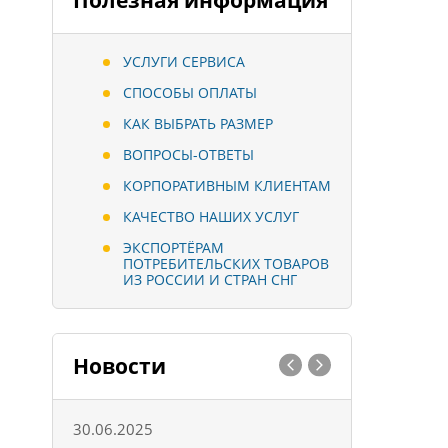
Полезная информация
УСЛУГИ СЕРВИСА
СПОСОБЫ ОПЛАТЫ
КАК ВЫБРАТЬ РАЗМЕР
ВОПРОСЫ-ОТВЕТЫ
КОРПОРАТИВНЫМ КЛИЕНТАМ
КАЧЕСТВО НАШИХ УСЛУГ
ЭКСПОРТЁРАМ
ПОТРЕБИТЕЛЬСКИХ ТОВАРОВ
ИЗ РОССИИ И СТРАН СНГ
Новости
30.06.2025
01.10.202