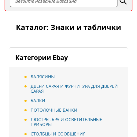
Каталог: Знаки и таблички
Категории Ebay
БАЛЯСИНЫ
ДВЕРИ САРАЯ И ФУРНИТУРА ДЛЯ ДВЕРЕЙ
САРАЯ
БАЛКИ
ПОТОЛОЧНЫЕ БАНКИ
ЛЮСТРЫ, БРА И ОСВЕТИТЕЛЬНЫЕ
ПРИБОРЫ
СТОЛБЦЫ И СООБЩЕНИЯ