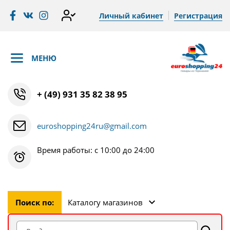
Личный кабинет
Регистрация
МЕНЮ
+ (49) 931 35 82 38 95
euroshopping24ru@gmail.com
Время работы: с 10:00 до 24:00
Поиск по:
Каталогу магазинов