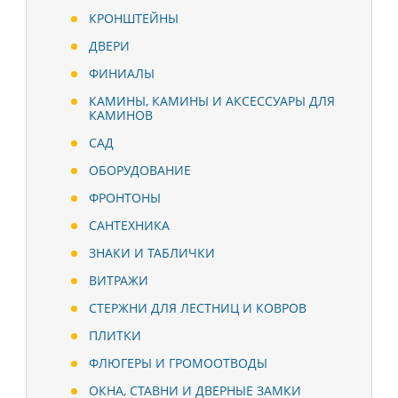
КРОНШТЕЙНЫ
ДВЕРИ
ФИНИАЛЫ
КАМИНЫ, КАМИНЫ И АКСЕССУАРЫ ДЛЯ
КАМИНОВ
САД
ОБОРУДОВАНИЕ
ФРОНТОНЫ
САНТЕХНИКА
ЗНАКИ И ТАБЛИЧКИ
ВИТРАЖИ
СТЕРЖНИ ДЛЯ ЛЕСТНИЦ И КОВРОВ
ПЛИТКИ
ФЛЮГЕРЫ И ГРОМООТВОДЫ
ОКНА, СТАВНИ И ДВЕРНЫЕ ЗАМКИ