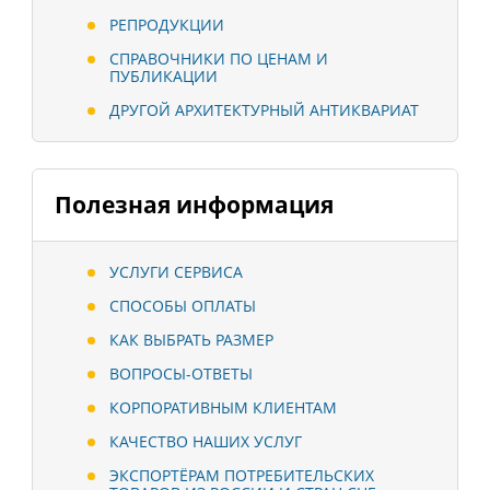
РЕПРОДУКЦИИ
СПРАВОЧНИКИ ПО ЦЕНАМ И
ПУБЛИКАЦИИ
ДРУГОЙ АРХИТЕКТУРНЫЙ АНТИКВАРИАТ
Полезная информация
УСЛУГИ СЕРВИСА
СПОСОБЫ ОПЛАТЫ
КАК ВЫБРАТЬ РАЗМЕР
ВОПРОСЫ-ОТВЕТЫ
КОРПОРАТИВНЫМ КЛИЕНТАМ
КАЧЕСТВО НАШИХ УСЛУГ
ЭКСПОРТЁРАМ ПОТРЕБИТЕЛЬСКИХ