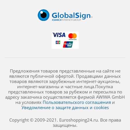
Предложения товаров представленные на сайте не
являются публичной офертой. Продавцами данных
товаров являются зарубежные интернет-аукционы,
интернет-магазины и частные лица.Покупка
представленных товаров за рубежом и пересылка по
адресу заказчика осуществляется фирмой AWIWA GmbH
на условиях
Пользовательского соглашения
и
Уведомление о защите данных и cookies
Copyright © 2009-2021. Euroshopping24.ru. Все права
защищены.