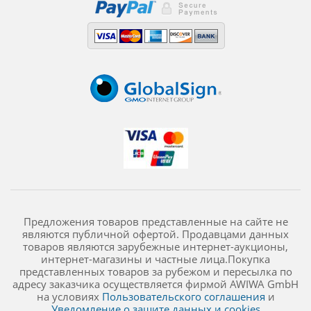
Предложения товаров представленные на сайте не
являются публичной офертой. Продавцами данных
товаров являются зарубежные интернет-аукционы,
интернет-магазины и частные лица.Покупка
представленных товаров за рубежом и пересылка по
адресу заказчика осуществляется фирмой AWIWA GmbH
на условиях
Пользовательского соглашения
и
Уведомление о защите данных и cookies