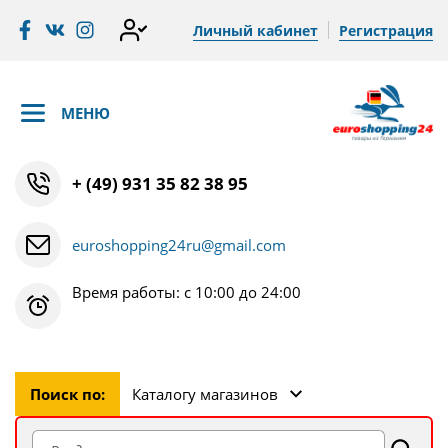
Личный кабинет
Регистрация
МЕНЮ
+ (49) 931 35 82 38 95
euroshopping24ru@gmail.com
Время работы: с 10:00 до 24:00
Поиск по:
Каталогу магазинов