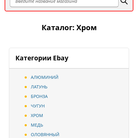
Каталог: Хром
Категории Ebay
АЛЮМИНИЙ
ЛАТУНЬ
БРОНЗА
ЧУГУН
ХРОМ
МЕДЬ
ОЛОВЯННЫЙ