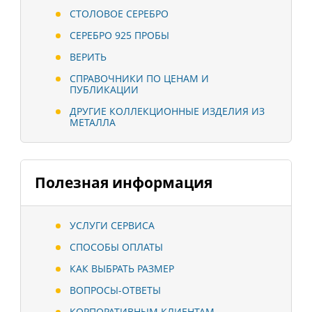
СТОЛОВОЕ СЕРЕБРО
СЕРЕБРО 925 ПРОБЫ
ВЕРИТЬ
СПРАВОЧНИКИ ПО ЦЕНАМ И
ПУБЛИКАЦИИ
ДРУГИЕ КОЛЛЕКЦИОННЫЕ ИЗДЕЛИЯ ИЗ
МЕТАЛЛА
Полезная информация
УСЛУГИ СЕРВИСА
СПОСОБЫ ОПЛАТЫ
КАК ВЫБРАТЬ РАЗМЕР
ВОПРОСЫ-ОТВЕТЫ
КОРПОРАТИВНЫМ КЛИЕНТАМ