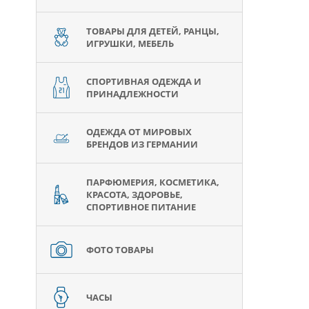
ТОВАРЫ ДЛЯ ДЕТЕЙ, РАНЦЫ,
ИГРУШКИ, МЕБЕЛЬ
СПОРТИВНАЯ ОДЕЖДА И
ПРИНАДЛЕЖНОСТИ
ОДЕЖДА ОТ МИРОВЫХ
БРЕНДОВ ИЗ ГЕРМАНИИ
ПАРФЮМЕРИЯ, КОСМЕТИКА,
КРАСОТА, ЗДОРОВЬЕ,
СПОРТИВНОЕ ПИТАНИЕ
ФОТО ТОВАРЫ
ЧАСЫ