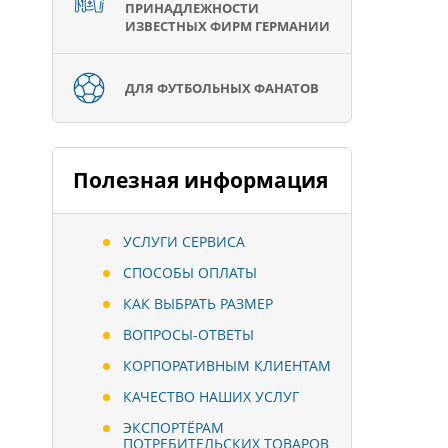
ПРИНАДЛЕЖНОСТИ
ИЗВЕСТНЫХ ФИРМ ГЕРМАНИИ
ДЛЯ ФУТБОЛЬНЫХ ФАНАТОВ
Полезная информация
УСЛУГИ СЕРВИСА
СПОСОБЫ ОПЛАТЫ
КАК ВЫБРАТЬ РАЗМЕР
ВОПРОСЫ-ОТВЕТЫ
КОРПОРАТИВНЫМ КЛИЕНТАМ
КАЧЕСТВО НАШИХ УСЛУГ
ЭКСПОРТЁРАМ
ПОТРЕБИТЕЛЬСКИХ ТОВАРОВ