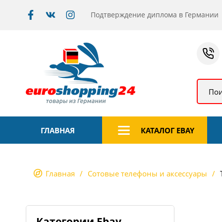
Подтверждение диплома в Германии
Пои
ГЛАВНАЯ
КАТАЛОГ EBAY
Главная
Сотовые телефоны и аксессуары
Категории Ebay