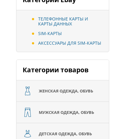
ТЕЛЕФОННЫЕ КАРТЫ И
КАРТЫ ДАННЫХ
SIM-КАРТЫ
АКСЕССУАРЫ ДЛЯ SIM-КАРТЫ
Категории товаров
ЖЕНСКАЯ ОДЕЖДА, ОБУВЬ
МУЖСКАЯ ОДЕЖДА, ОБУВЬ
ДЕТСКАЯ ОДЕЖДА, ОБУВЬ