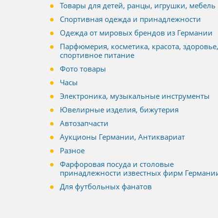
Товары для детей, ранцы, игрушки, мебель
Спортивная одежда и принадлежности
Одежда от мировых брендов из Германии
Парфюмерия, косметика, красота, здоровье
спортивное питание
Фото товары
Часы
Электроника, музыкальные инструменты
Ювелирные изделия, бижутерия
Автозапчасти
Аукционы Германии, Антиквариат
Разное
Фарфоровая посуда и столовые
принадлежности известных фирм Германи
Для футбольных фанатов