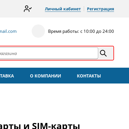
Личный кабинет
Регистрация
ail.com
Время работы: с 10:00 до 24:00
ТАВКА
О КОМПАНИИ
КОНТАКТЫ
арты и SIM-карты