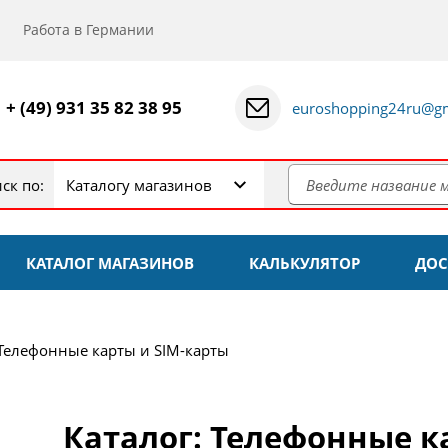
Работа в Германии
+ (49) 931 35 82 38 95
euroshopping24ru@gm
ск по:
Каталогу магазинов
КАТАЛОГ МАГАЗИНОВ
КАЛЬКУЛЯТОР
ДОС
Телефонные карты и SIM-карты
Каталог: Телефонные к