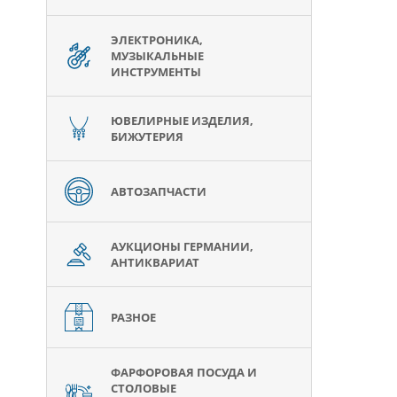
ЭЛЕКТРОНИКА,
МУЗЫКАЛЬНЫЕ
ИНСТРУМЕНТЫ
ЮВЕЛИРНЫЕ ИЗДЕЛИЯ,
БИЖУТЕРИЯ
АВТОЗАПЧАСТИ
АУКЦИОНЫ ГЕРМАНИИ,
АНТИКВАРИАТ
РАЗНОЕ
ФАРФОРОВАЯ ПОСУДА И
СТОЛОВЫЕ