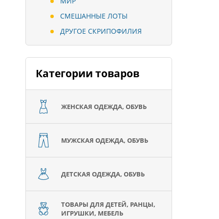
МИР
СМЕШАННЫЕ ЛОТЫ
ДРУГОЕ СКРИПОФИЛИЯ
Категории товаров
ЖЕНСКАЯ ОДЕЖДА, ОБУВЬ
МУЖСКАЯ ОДЕЖДА, ОБУВЬ
ДЕТСКАЯ ОДЕЖДА, ОБУВЬ
ТОВАРЫ ДЛЯ ДЕТЕЙ, РАНЦЫ,
ИГРУШКИ, МЕБЕЛЬ