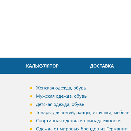
доровья Вам!
обслуживание на высоком уровн
Спасибо
КАЛЬКУЛЯТОР
ДОСТАВКА
Женская одежда, обувь
Мужская одежда, обувь
Детская одежда, обувь
Товары для детей, ранцы, игрушки, мебель
Спортивная одежда и принадлежности
Одежда от мировых брендов из Германии