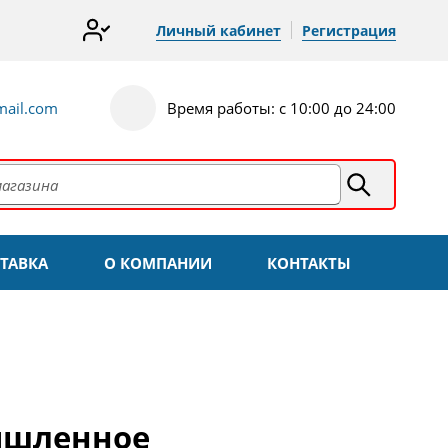
Личный кабинет
Регистрация
ail.com
Время работы: с 10:00 до 24:00
ТАВКА
О КОМПАНИИ
КОНТАКТЫ
ышленное