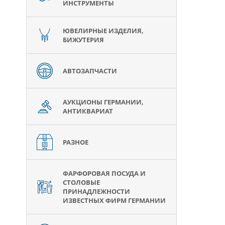
ИНСТРУМЕНТЫ
ЮВЕЛИРНЫЕ ИЗДЕЛИЯ,
БИЖУТЕРИЯ
АВТОЗАПЧАСТИ
АУКЦИОНЫ ГЕРМАНИИ,
АНТИКВАРИАТ
РАЗНОЕ
ФАРФОРОВАЯ ПОСУДА И
СТОЛОВЫЕ
ПРИНАДЛЕЖНОСТИ
ИЗВЕСТНЫХ ФИРМ ГЕРМАНИИ