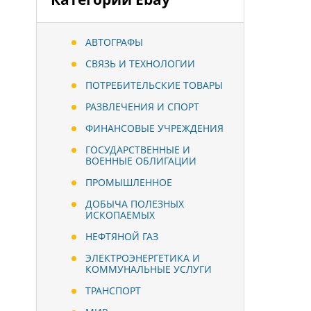
АВТОГРАФЫ
СВЯЗЬ И ТЕХНОЛОГИИ
ПОТРЕБИТЕЛЬСКИЕ ТОВАРЫ
РАЗВЛЕЧЕНИЯ И СПОРТ
ФИНАНСОВЫЕ УЧРЕЖДЕНИЯ
ГОСУДАРСТВЕННЫЕ И
ВОЕННЫЕ ОБЛИГАЦИИ
ПРОМЫШЛЕННОЕ
ДОБЫЧА ПОЛЕЗНЫХ
ИСКОПАЕМЫХ
НЕФТЯНОЙ ГАЗ
ЭЛЕКТРОЭНЕРГЕТИКА И
КОММУНАЛЬНЫЕ УСЛУГИ
ТРАНСПОРТ