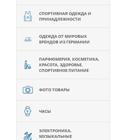
СПОРТИВНАЯ ОДЕЖДА И
ПРИНАДЛЕЖНОСТИ
ОДЕЖДА ОТ МИРОВЫХ
БРЕНДОВ ИЗ ГЕРМАНИИ
ПАРФЮМЕРИЯ, КОСМЕТИКА,
КРАСОТА, ЗДОРОВЬЕ,
СПОРТИВНОЕ ПИТАНИЕ
ФОТО ТОВАРЫ
ЧАСЫ
ЭЛЕКТРОНИКА,
МУЗЫКАЛЬНЫЕ