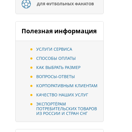
ДЛЯ ФУТБОЛЬНЫХ ФАНАТОВ
Полезная информация
УСЛУГИ СЕРВИСА
СПОСОБЫ ОПЛАТЫ
КАК ВЫБРАТЬ РАЗМЕР
ВОПРОСЫ-ОТВЕТЫ
КОРПОРАТИВНЫМ КЛИЕНТАМ
КАЧЕСТВО НАШИХ УСЛУГ
ЭКСПОРТЁРАМ
ПОТРЕБИТЕЛЬСКИХ ТОВАРОВ
ИЗ РОССИИ И СТРАН СНГ