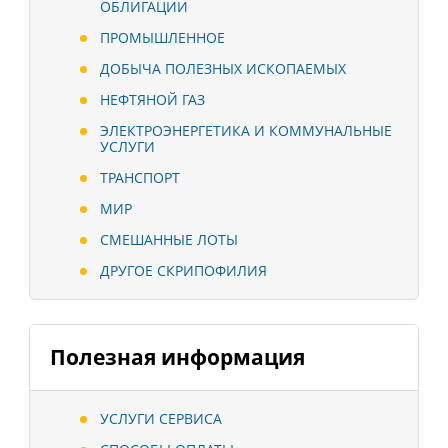
ОБЛИГАЦИИ
ПРОМЫШЛЕННОЕ
ДОБЫЧА ПОЛЕЗНЫХ ИСКОПАЕМЫХ
НЕФТЯНОЙ ГАЗ
ЭЛЕКТРОЭНЕРГЕТИКА И КОММУНАЛЬНЫЕ
УСЛУГИ
ТРАНСПОРТ
МИР
СМЕШАННЫЕ ЛОТЫ
ДРУГОЕ СКРИПОФИЛИЯ
Полезная информация
УСЛУГИ СЕРВИСА