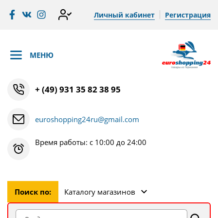
Личный кабинет
Регистрация
МЕНЮ
+ (49) 931 35 82 38 95
euroshopping24ru@gmail.com
Время работы: с 10:00 до 24:00
Поиск по:
Каталогу магазинов