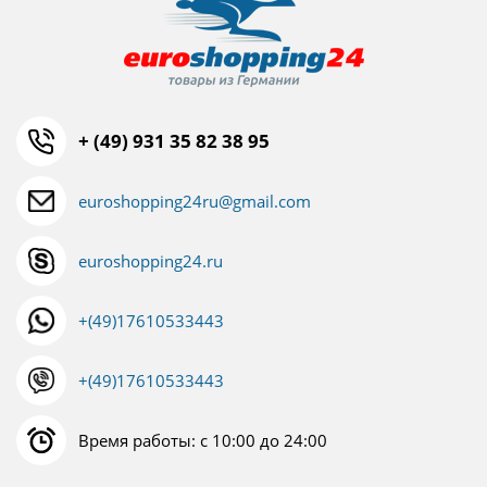
+ (49) 931 35 82 38 95
euroshopping24ru@gmail.com
euroshopping24.ru
+(49)17610533443
+(49)17610533443
Время работы: с 10:00 до 24:00