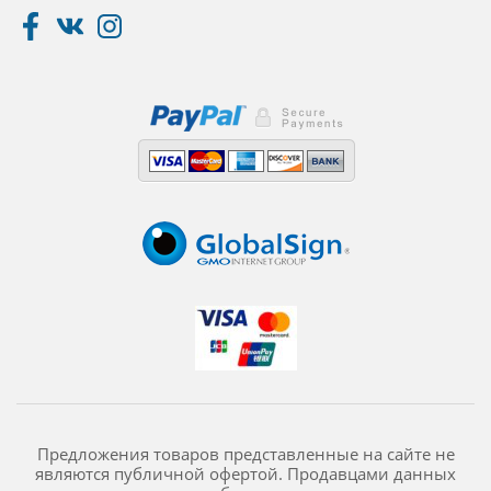
Предложения товаров представленные на сайте не
являются публичной офертой. Продавцами данных