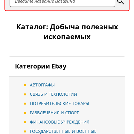
Каталог: Добыча полезных
ископаемых
Категории Ebay
АВТОГРАФЫ
СВЯЗЬ И ТЕХНОЛОГИИ
ПОТРЕБИТЕЛЬСКИЕ ТОВАРЫ
РАЗВЛЕЧЕНИЯ И СПОРТ
ФИНАНСОВЫЕ УЧРЕЖДЕНИЯ
ГОСУДАРСТВЕННЫЕ И ВОЕННЫЕ